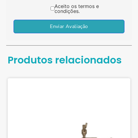
Aceito os termos e
condições.
Enviar Avaliação
Produtos relacionados