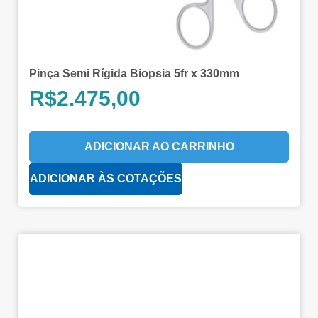
Pinça Semi Rígida Biopsia 5fr x 330mm
R$
2.475,00
ADICIONAR AO CARRINHO
ADICIONAR ÀS COTAÇÕES