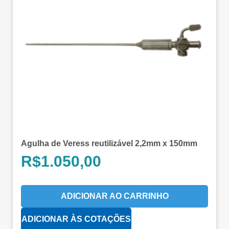
Agulha de Veress reutilizável 2,2mm x 150mm
R$
1.050,00
ADICIONAR AO CARRINHO
ADICIONAR ÀS COTAÇÕES