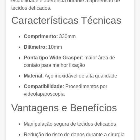
estabilidade e aderência durante a apreensão de
tecidos delicados.
Características Técnicas
Comprimento:
330mm
Diâmetro:
10mm
Ponta tipo Wide Grasper:
maior área de
contato para melhor fixação
Material:
Aço inoxidável de alta qualidade
Compatibilidade:
Procedimentos por
videolaparoscopia
Vantagens e Benefícios
Manipulação segura de tecidos delicados
Redução do risco de danos durante a cirurgia