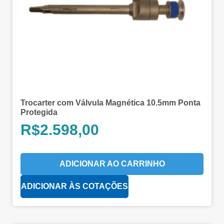
Trocarter com Válvula Magnética 10.5mm Ponta
Protegida
R$
2.598,00
ADICIONAR AO CARRINHO
ADICIONAR ÀS COTAÇÕES