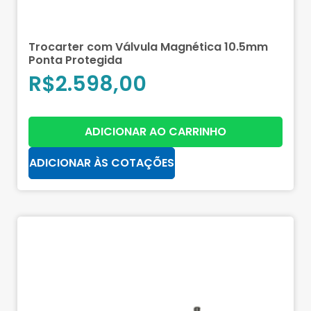
Trocarter com Válvula Magnética 10.5mm
Ponta Protegida
R$
2.598,00
ADICIONAR AO CARRINHO
ADICIONAR ÀS COTAÇÕES