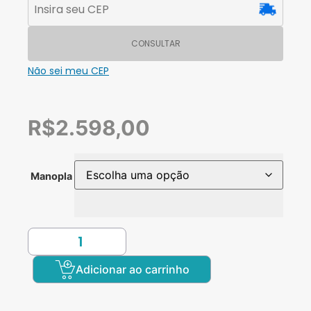
CONSULTAR
Não sei meu CEP
R$
2.598,00
Manopla
Adicionar ao carrinho