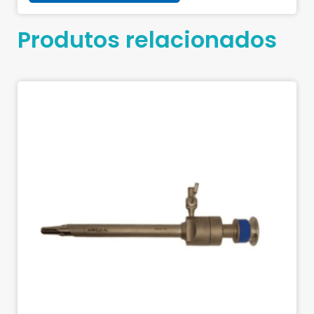
Produtos relacionados