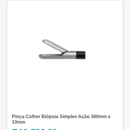
Pinça Colher Biópsia Simples Ação 360mm x
10mm