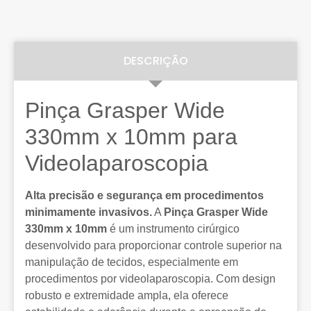
DESCRIÇÃO
Pinça Grasper Wide
330mm x 10mm para
Videolaparoscopia
Alta precisão e segurança em procedimentos
minimamente invasivos.
A
Pinça Grasper Wide
330mm x 10mm
é um instrumento cirúrgico
desenvolvido para proporcionar controle superior na
manipulação de tecidos, especialmente em
procedimentos por videolaparoscopia. Com design
robusto e extremidade ampla, ela oferece