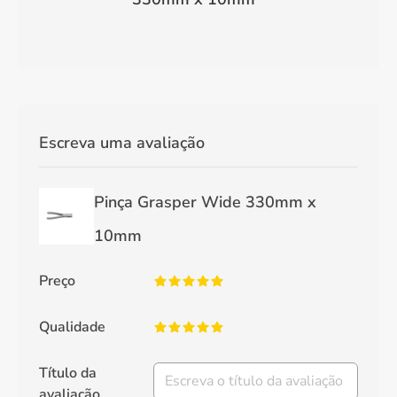
Escreva uma avaliação
Pinça Grasper Wide 330mm x
10mm
Preço
Qualidade
Título da
avaliação