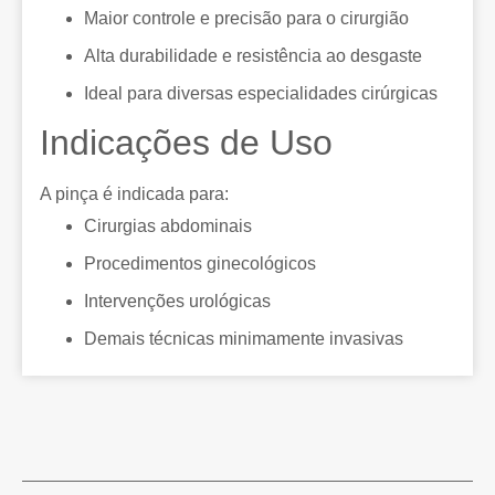
Maior controle e precisão para o cirurgião
Alta durabilidade e resistência ao desgaste
Ideal para diversas especialidades cirúrgicas
Indicações de Uso
A pinça é indicada para:
Cirurgias abdominais
Procedimentos ginecológicos
Intervenções urológicas
Demais técnicas minimamente invasivas