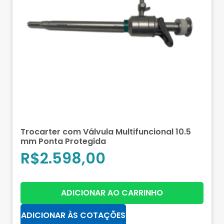
Trocarter com Válvula Multifuncional 10.5
mm Ponta Protegida
R$
2.598,00
ADICIONAR AO CARRINHO
ADICIONAR ÀS COTAÇÕES