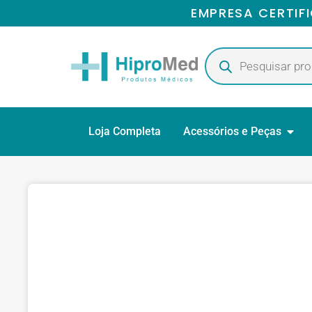
EMPRESA CERTIF
Loja Completa
Acessórios e Peças