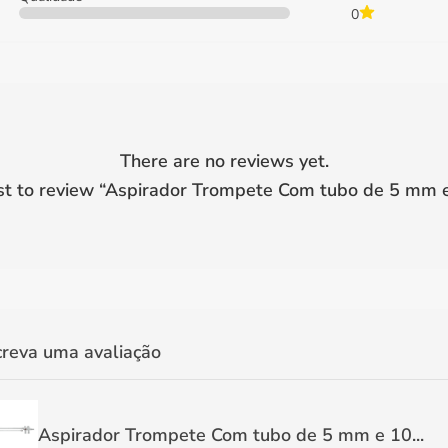
0
There are no reviews yet.
st to review “
Aspirador Trompete Com tubo de 5 mm
creva uma avaliação
Aspirador Trompete Com tubo de 5 mm e 10...