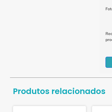
Fot
Re
pro
Produtos relacionados