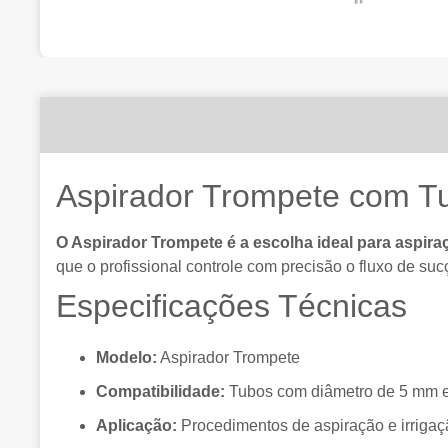
Aspirador Trompete com 
O Aspirador Trompete é a escolha ideal para aspiraç
que o profissional controle com precisão o fluxo de su
Especificações Técnicas
Modelo:
Aspirador Trompete
Compatibilidade:
Tubos com diâmetro de 5 mm 
Aplicação:
Procedimentos de aspiração e irrigaç