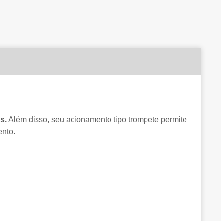
s.
Além disso, seu acionamento tipo trompete permite
ento.