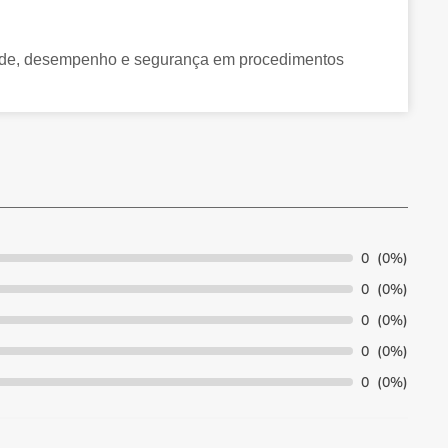
lidade, desempenho e segurança em procedimentos
0
(0%)
0
(0%)
0
(0%)
0
(0%)
0
(0%)