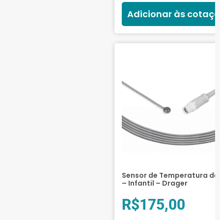
Adicionar às cotaç
Sensor de Temperatura de 
– Infantil – Drager
R$
175,00