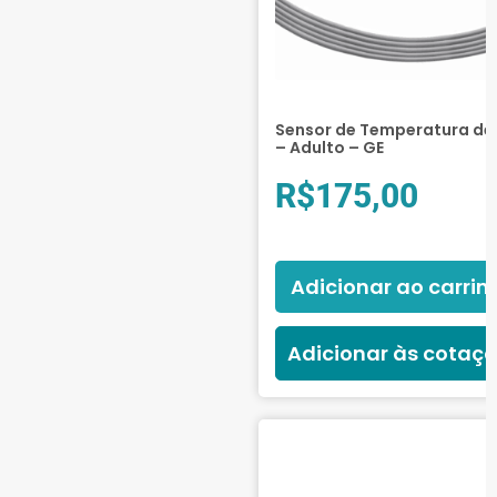
Sensor de Temperatura de 
– Adulto – GE
R$
175,00
Adicionar ao carrin
Adicionar às cotaç