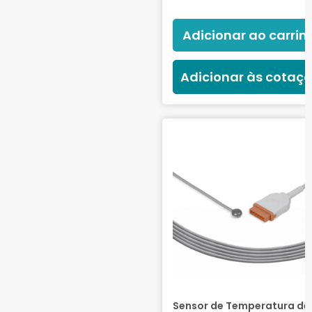
Adicionar ao carrin
Adicionar às cotaç
Sensor de Temperatura de 