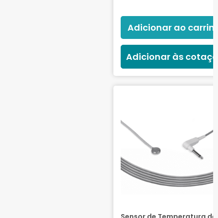
Adicionar ao carrin
Adicionar às cotaç
Sensor de Temperatura de 