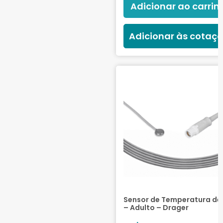
Adicionar ao carrin
Adicionar às cotaç
Sensor de Temperatura de 
– Adulto – Drager