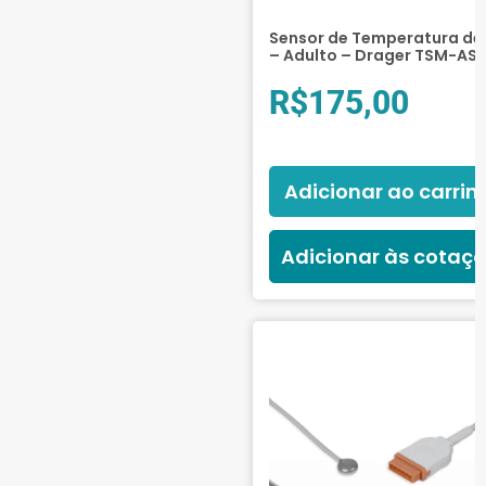
Sensor de Temperatura de 
– Adulto – Drager TSM-AS
R$
175,00
Adicionar ao carrin
Adicionar às cotaç