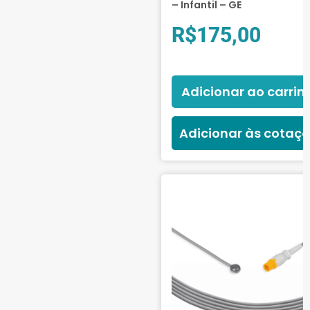
– Infantil – GE
R$
175,00
Adicionar ao carrin
Adicionar às cotaç