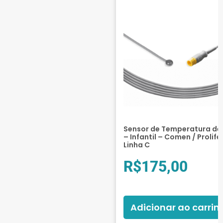
Sensor de Temperatura de 
– Infantil – Comen / Prolife
Linha C
R$
175,00
Adicionar ao carrin