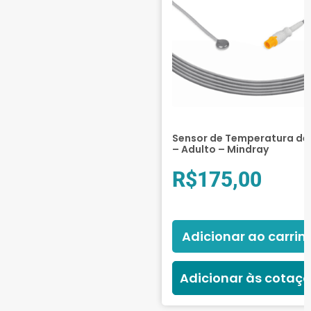
Sensor de Temperatura de 
– Adulto – Mindray
R$
175,00
Adicionar ao carrin
Adicionar às cotaç