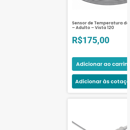
Sensor de Temperatura de 
– Adulto – Vista 120
R$
175,00
Adicionar ao carrin
Adicionar às cotaç