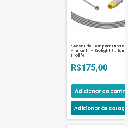
Sensor de Temperatura de 
– Infantil – Biolight / Lifem
Prolife
R$
175,00
Adicionar ao carrin
Adicionar às cotaç