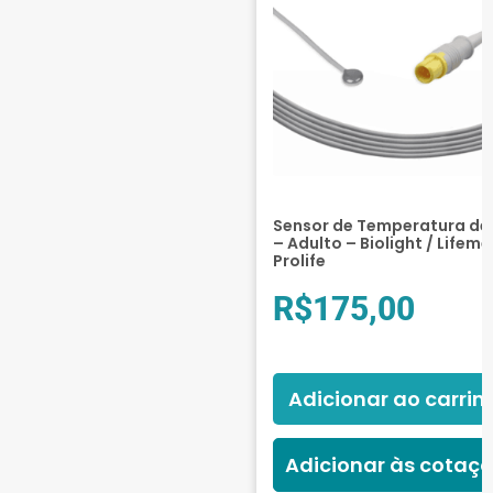
Sensor de Temperatura de 
– Adulto – Biolight / Lifeme
Prolife
R$
175,00
Adicionar ao carrin
Adicionar às cotaç