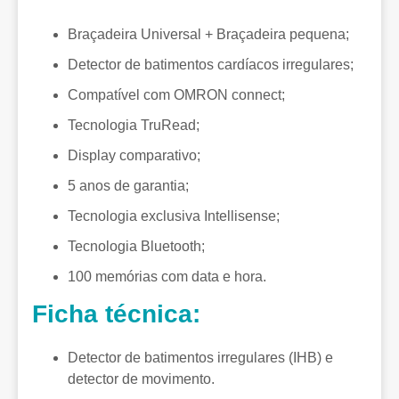
Braçadeira Universal + Braçadeira pequena;
Detector de batimentos cardíacos irregulares;
Compatível com OMRON connect;
Tecnologia TruRead;
Display comparativo;
5 anos de garantia;
Tecnologia exclusiva Intellisense;
Tecnologia Bluetooth;
100 memórias com data e hora.
Ficha técnica:
Detector de batimentos irregulares (IHB) e
detector de movimento.