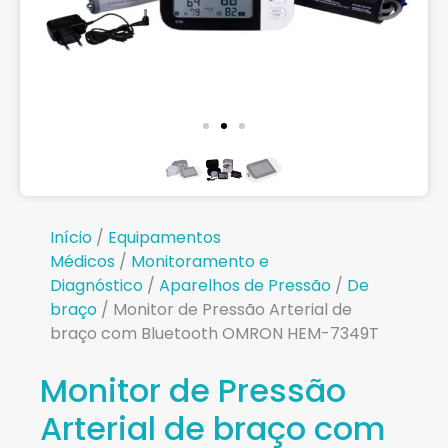
Início
/
Equipamentos
Médicos
/
Monitoramento e
Diagnóstico
/
Aparelhos de Pressão
/
De
braço
/ Monitor de Pressão Arterial de
braço com Bluetooth OMRON HEM-7349T
Monitor de Pressão
Arterial de braço com