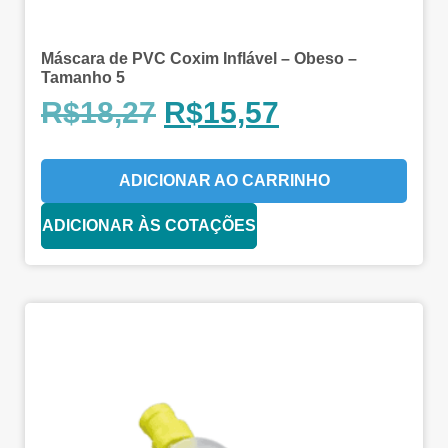
Máscara de PVC Coxim Inflável – Obeso –
Tamanho 5
R$
18,27
R$
15,57
ADICIONAR AO CARRINHO
ADICIONAR ÀS COTAÇÕES