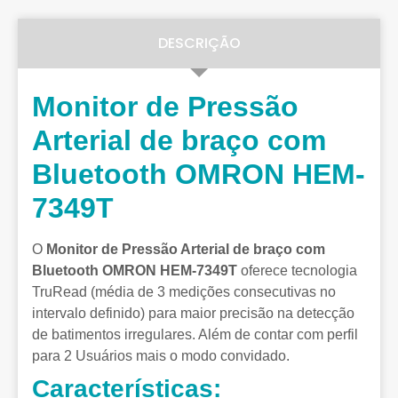
DESCRIÇÃO
Monitor de Pressão
Arterial de braço com
Bluetooth OMRON HEM-
7349T
O
Monitor de Pressão Arterial de braço com
Bluetooth OMRON HEM-7349T
oferece tecnologia
TruRead (média de 3 medições consecutivas no
intervalo definido) para maior precisão na detecção
de batimentos irregulares. Além de contar com perfil
para 2 Usuários mais o modo convidado.
Características: