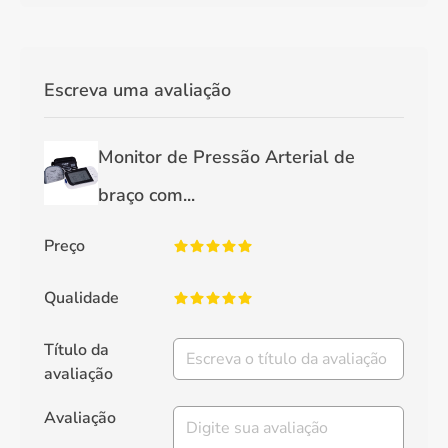
Escreva uma avaliação
Monitor de Pressão Arterial de
braço com...
Preço
Qualidade
Título da
avaliação
Avaliação