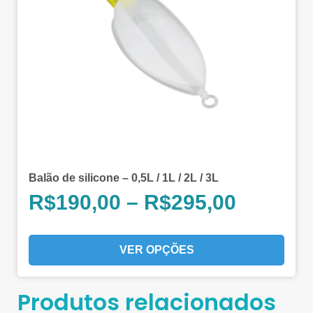
Balão de silicone – 0,5L / 1L / 2L / 3L
R$
190,00
–
R$
295,00
VER OPÇÕES
Produtos relacionados