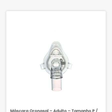
Máscara Oronasal – Adulto – Tamanho P /