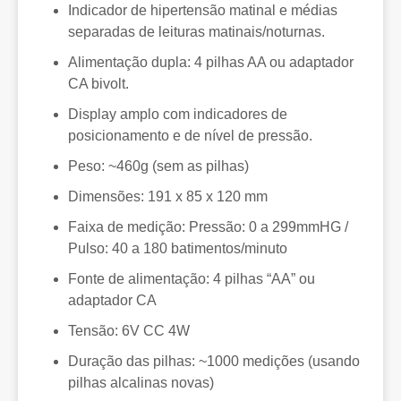
Indicador de hipertensão matinal e médias
separadas de leituras matinais/noturnas.
Alimentação dupla: 4 pilhas AA ou adaptador
CA bivolt.
Display amplo com indicadores de
posicionamento e de nível de pressão.
Peso: ~460g (sem as pilhas)
Dimensões: 191 x 85 x 120 mm
Faixa de medição: Pressão: 0 a 299mmHG /
Pulso: 40 a 180 batimentos/minuto
Fonte de alimentação: 4 pilhas “AA” ou
adaptador CA
Tensão: 6V CC 4W
Duração das pilhas: ~1000 medições (usando
pilhas alcalinas novas)