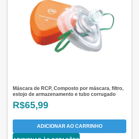
Máscara de RCP, Composto por máscara, filtro,
estojo de armazenamento e tubo corrugado
R$
65,99
ADICIONAR AO CARRINHO