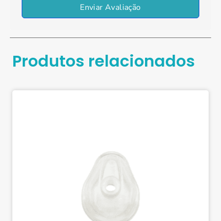
Enviar Avaliação
Produtos relacionados