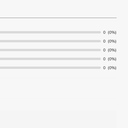
0
(0%)
0
(0%)
0
(0%)
0
(0%)
0
(0%)