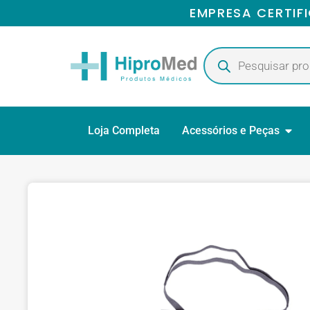
EMPRESA CERTIF
Loja Completa
Acessórios e Peças