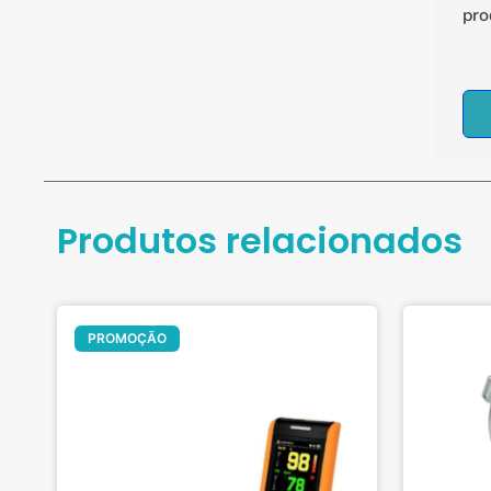
pro
Produtos relacionados
Oferta!
PROMOÇÃO