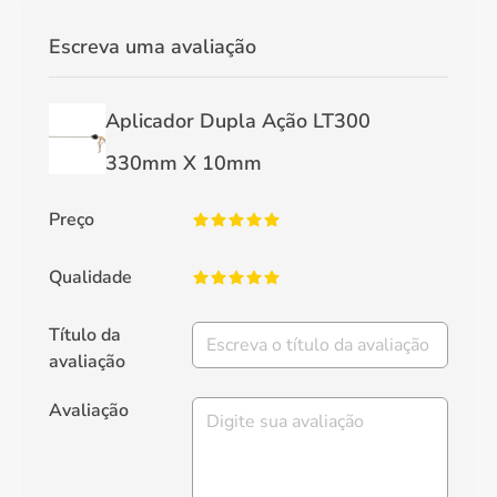
Escreva uma avaliação
Aplicador Dupla Ação LT300
330mm X 10mm
Preço
Qualidade
Título da
avaliação
Avaliação