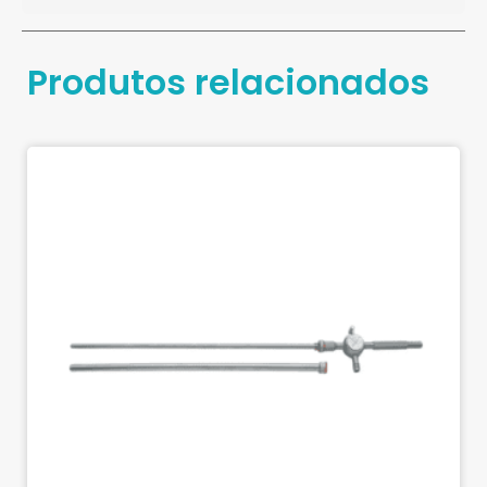
Produtos relacionados