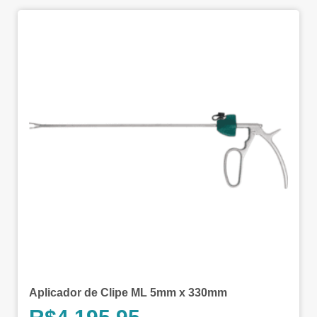
Aplicador de Clipe ML 5mm x 330mm