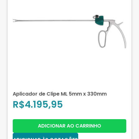
Aplicador de Clipe ML 5mm x 330mm
R$
4.195,95
ADICIONAR AO CARRINHO