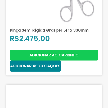
Pinça Semi Rígida Grasper 5fr x 330mm
R$
2.475,00
ADICIONAR AO CARRINHO
ADICIONAR ÀS COTAÇÕES