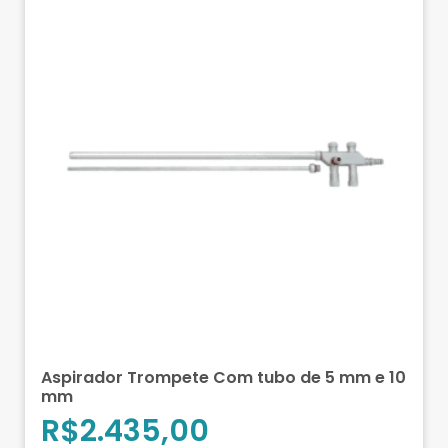
Aspirador Trompete Com tubo de 5 mm e 10
mm
R$
2.435,00