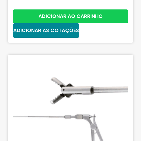
ADICIONAR AO CARRINHO
ADICIONAR ÀS COTAÇÕES