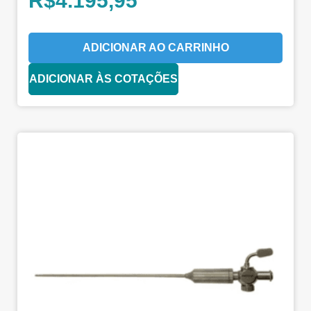
R$
4.195,95
ADICIONAR AO CARRINHO
ADICIONAR ÀS COTAÇÕES