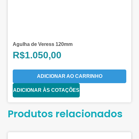
Agulha de Veress 120mm
R$
1.050,00
ADICIONAR AO CARRINHO
ADICIONAR ÀS COTAÇÕES
Produtos relacionados