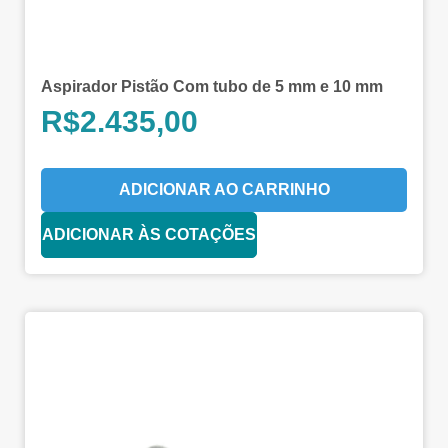
Aspirador Pistão Com tubo de 5 mm e 10 mm
R$
2.435,00
ADICIONAR AO CARRINHO
ADICIONAR ÀS COTAÇÕES