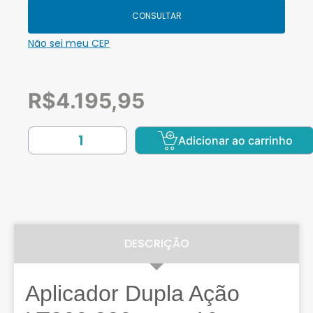
CONSULTAR
Não sei meu CEP
R$
4.195,95
Adicionar ao carrinho
DESCRIÇÃO
Aplicador Dupla Ação