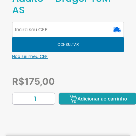
AS
CONSULTAR
Não sei meu CEP
R$
175,00
Adicionar ao carrinho