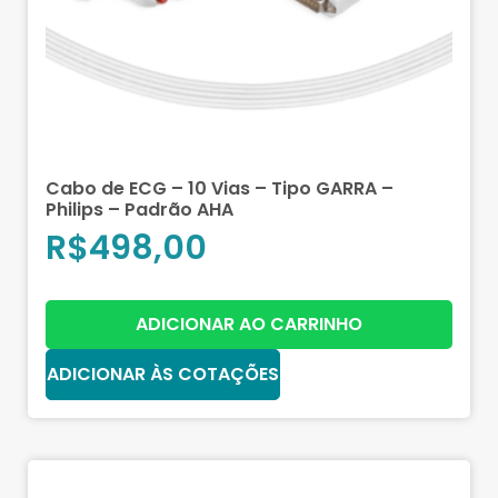
Cabo de ECG – 10 Vias – Tipo GARRA –
Philips – Padrão AHA
R$
498,00
ADICIONAR AO CARRINHO
ADICIONAR ÀS COTAÇÕES