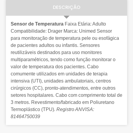
DESCRIÇÃO
Sensor de Temperatura
Faixa Etária: Adulto
Compatibilidade: Drager Marca: Unimed Sensor
para monitoração de temperatura pele ou esofágica
de pacientes adultos ou infantis. Sensores
reutilizáveis destinados para uso monitores
multiparamétricos, tendo como função monitorar o
valor de temperatura dos pacientes. Cabo
comumente utilizados em unidades de terapia
intensiva (UTI), unidades ambulatoriais, centros
cirúrgicos (CC), pronto-atendimentos, entre outros
setores hospitalares. Cabo com comprimento total de
3 metros. Revestimento/fabricado em Poliuretano
Termoplástico (TPU).
Registro ANVISA:
81464750039