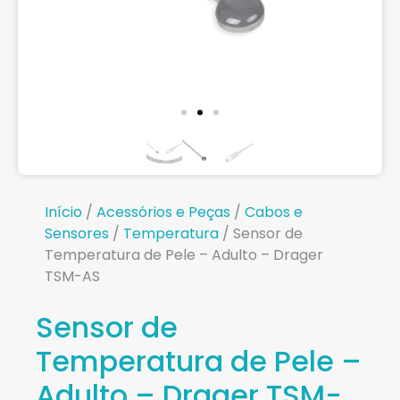
Início
/
Acessórios e Peças
/
Cabos e
Sensores
/
Temperatura
/ Sensor de
Temperatura de Pele – Adulto – Drager
TSM-AS
Sensor de
Temperatura de Pele –
Adulto – Drager TSM-