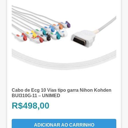
Cabo de Ecg 10 Vias tipo garra Nihon Kohden
BUI310G-11 – UNIMED
R$
498,00
ADICIONAR AO CARRINHO