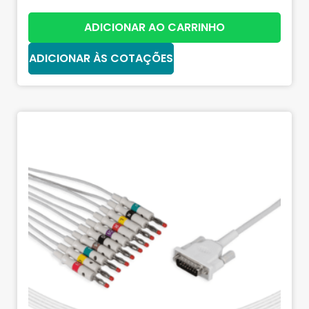
ADICIONAR AO CARRINHO
ADICIONAR ÀS COTAÇÕES