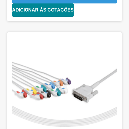
ADICIONAR ÀS COTAÇÕES