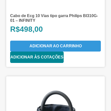
Cabo de Ecg 10 Vias tipo garra Philips BI310G-
01 – INFINITY
R$
498,00
ADICIONAR AO CARRINHO
ADICIONAR ÀS COTAÇÕES