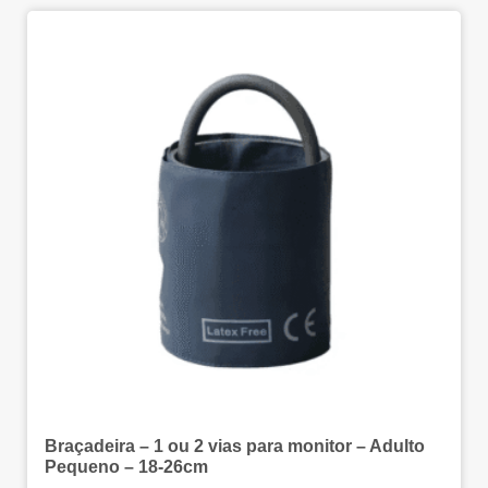
Braçadeira – 1 ou 2 vias para monitor – Adulto
Pequeno – 18-26cm