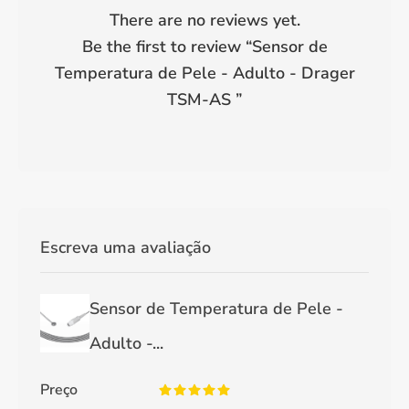
There are no reviews yet.
Be the first to review “
Sensor de
Temperatura de Pele - Adulto - Drager
TSM-AS
”
Escreva uma avaliação
Sensor de Temperatura de Pele -
Adulto -...
Preço