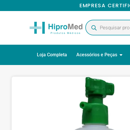
EMPRESA CERTIF
Loja Completa
Acessórios e Peças