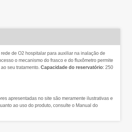
rede de O2 hospitalar para auxiliar na inalação de
ocesso o mecanismo do frasco e do fluxômetro permite
 ao seu tratamento.
Capacidade do reservatório
: 250
res apresentadas no site são meramente ilustrativas e
uanto ao uso do produto, consulte o Manual do