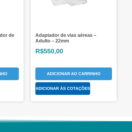
dor de
Adaptador de vias aéreas –
Adulto – 22mm
R$
550,00
NHO
ADICIONAR AO CARRINHO
ADICIONAR ÀS COTAÇÕES