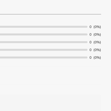
0
(0%)
0
(0%)
0
(0%)
0
(0%)
0
(0%)