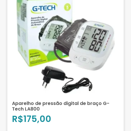
Aparelho de pressão digital de braço G-
Tech LA800
R$
175,00