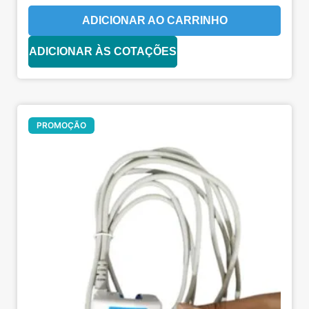
ADICIONAR AO CARRINHO
ADICIONAR ÀS COTAÇÕES
Oferta!
PROMOÇÃO