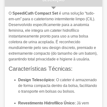
O
SpeediCath Compact Set
é uma solução “tudo-
em-um” para o cateterismo intermitente limpo (CIL).
Desenvolvido especificamente para a anatomia
feminina, ele integra um cateter hidrofílico
instantaneamente pronto para uso a uma bolsa
coletora de urina acoplada. É reconhecido
mundialmente pelo seu design discreto, premiado e
extremamente compacto (do tamanho de um batom),
garantindo total privacidade e higiene à usuária.
Características Técnicas:
Design Telescópico:
O cateter é armazenado
de forma compacta dentro da bolsa, facilitando
o transporte em bolsas ou bolsos.
Revestimento Hidrofílico Único:
Já vem