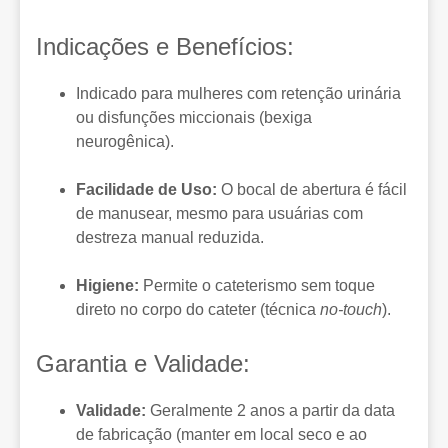
Indicações e Benefícios:
Indicado para mulheres com retenção urinária
ou disfunções miccionais (bexiga
neurogênica).
Facilidade de Uso:
O bocal de abertura é fácil
de manusear, mesmo para usuárias com
destreza manual reduzida.
Higiene:
Permite o cateterismo sem toque
direto no corpo do cateter (técnica
no-touch
).
Garantia e Validade:
Validade:
Geralmente 2 anos a partir da data
de fabricação (manter em local seco e ao