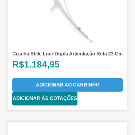
Cizalha Stille Luer Dupla Articulação Reta 23 Cm
R$
1.184,95
ADICIONAR AO CARRINHO
ADICIONAR ÀS COTAÇÕES