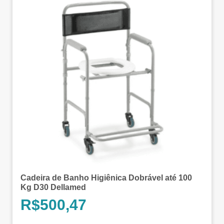
Cadeira de Banho Higiênica Dobrável até 100
Kg D30 Dellamed
R$
500,47