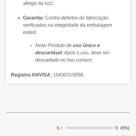
abrigo da luz).
Garantia:
Contra defeitos de fabricação
verificados na integridade da embalagem
estéril.
Nota: Produto de
uso único e
descartável
. Após o uso, deve ser
descartado no lixo comum.
Registro ANVISA:
10430310056.
0
(0%)
5