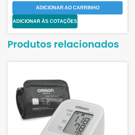
ADICIONAR AO CARRINHO
ADICIONAR ÀS COTAÇÕES
Produtos relacionados