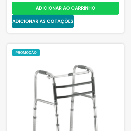
ADICIONAR AO CARRINHO
ADICIONAR ÀS COTAÇÕES
Oferta!
PROMOÇÃO