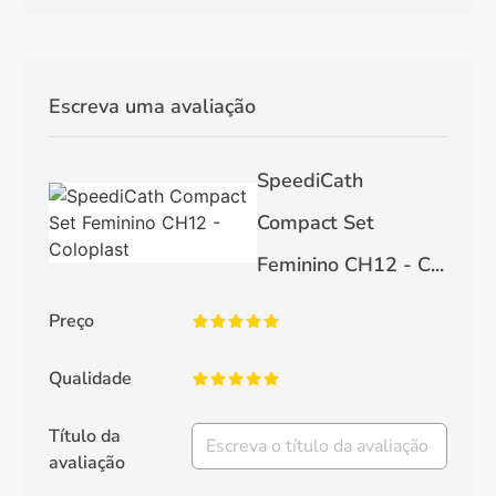
Escreva uma avaliação
SpeediCath
Compact Set
Feminino CH12 - C...
Preço
Qualidade
Título da
avaliação