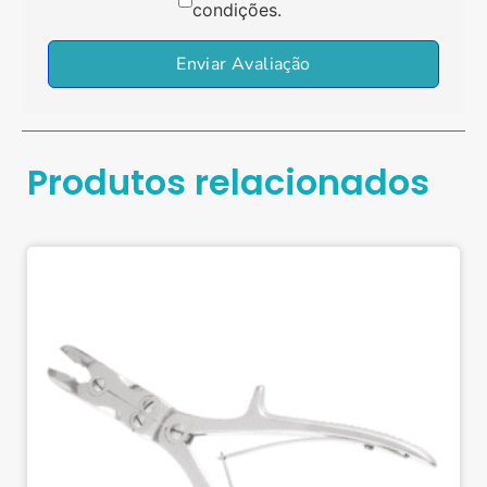
condições.
Enviar Avaliação
Produtos relacionados