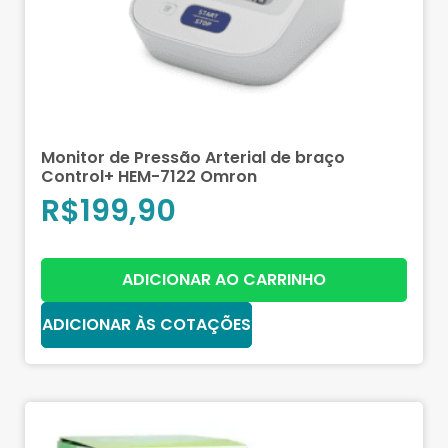
Monitor de Pressão Arterial de braço
Control+ HEM-7122 Omron
R$
199,90
ADICIONAR AO CARRINHO
ADICIONAR ÀS COTAÇÕES