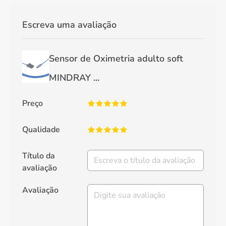
Escreva uma avaliação
Sensor de Oximetria adulto soft
MINDRAY ...
Preço
Qualidade
Título da
avaliação
Avaliação