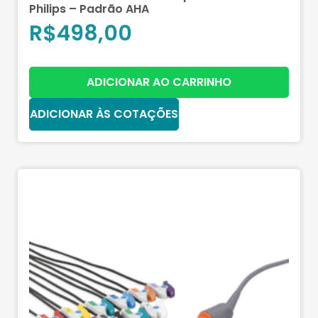
Philips – Padrão AHA
R$
498,00
ADICIONAR AO CARRINHO
ADICIONAR ÀS COTAÇÕES