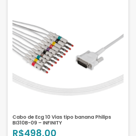
Cabo de Ecg 10 Vias tipo banana Philips
BI310B-09 – INFINITY
R$
498,00