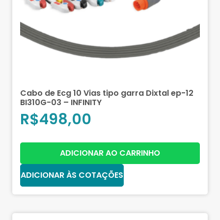
Cabo de Ecg 10 Vias tipo garra Dixtal ep-12
BI310G-03 – INFINITY
R$
498,00
ADICIONAR AO CARRINHO
ADICIONAR ÀS COTAÇÕES