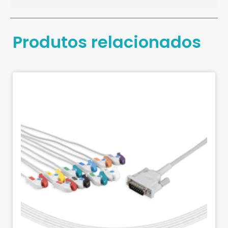
Produtos relacionados