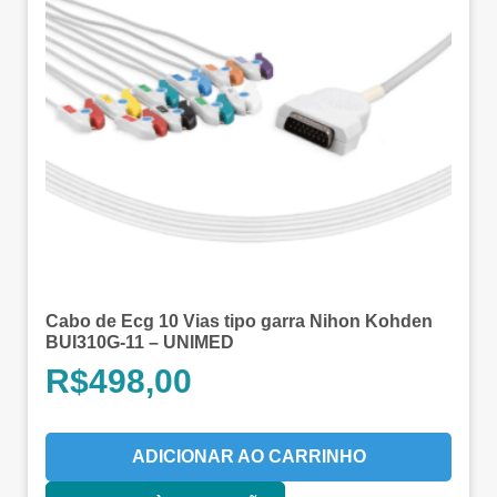
Cabo de Ecg 10 Vias tipo garra Nihon Kohden
BUI310G-11 – UNIMED
R$
498,00
ADICIONAR AO CARRINHO