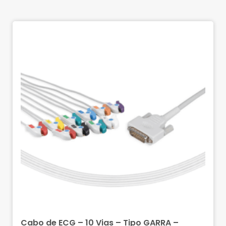
Cabo de ECG – 10 Vias – Tipo GARRA –