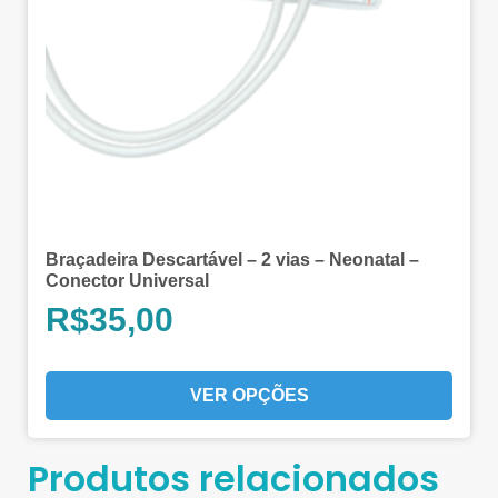
Braçadeira Descartável – 2 vias – Neonatal –
Conector Universal
R$
35,00
VER OPÇÕES
Produtos relacionados