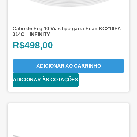
Cabo de Ecg 10 Vias tipo garra Edan KC210PA-
014C – INFINITY
R$
498,00
ADICIONAR AO CARRINHO
ADICIONAR ÀS COTAÇÕES