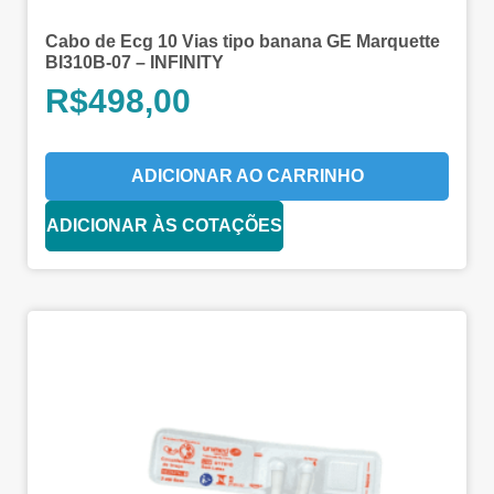
Cabo de Ecg 10 Vias tipo banana GE Marquette
BI310B-07 – INFINITY
R$
498,00
ADICIONAR AO CARRINHO
ADICIONAR ÀS COTAÇÕES