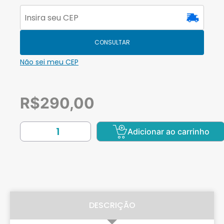
CONSULTAR
Não sei meu CEP
R$
290,00
Adicionar ao carrinho
DESCRIÇÃO