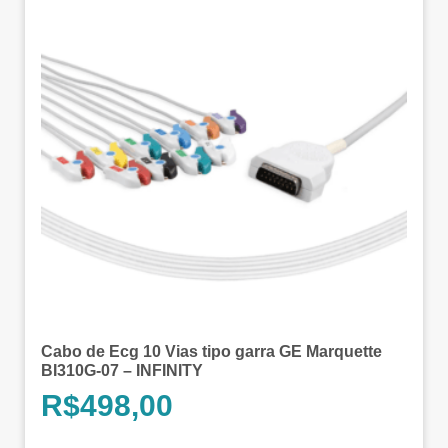
Cabo de Ecg 10 Vias tipo garra GE Marquette
BI310G-07 – INFINITY
R$
498,00