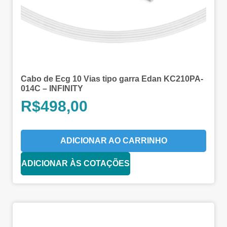
Cabo de Ecg 10 Vias tipo garra Edan KC210PA-
014C – INFINITY
R$
498,00
ADICIONAR AO CARRINHO
ADICIONAR ÀS COTAÇÕES