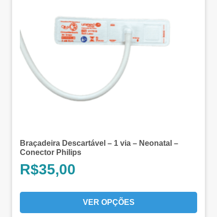
Braçadeira Descartável – 1 via – Neonatal –
Conector Philips
R$
35,00
VER OPÇÕES