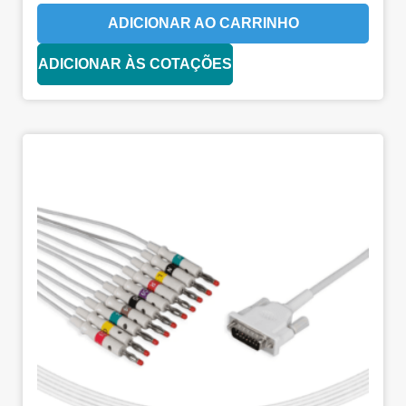
ADICIONAR AO CARRINHO
ADICIONAR ÀS COTAÇÕES