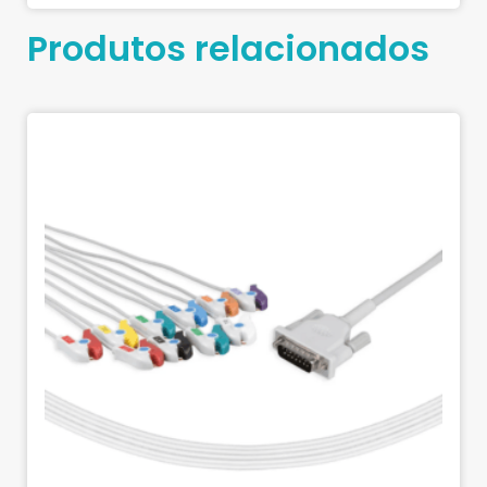
Produtos relacionados