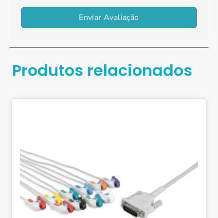
Enviar Avaliação
Produtos relacionados