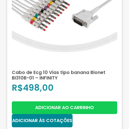
Cabo de Ecg 10 Vias tipo banana Bionet
BI310B-01 – INFINITY
R$
498,00
ADICIONAR AO CARRINHO
ADICIONAR ÀS COTAÇÕES