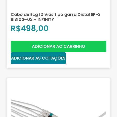
Cabo de Ecg 10 Vias tipo garra Dixtal EP-3
BI310G-02 – INFINITY
R$
498,00
ADICIONAR AO CARRINHO
ADICIONAR ÀS COTAÇÕES