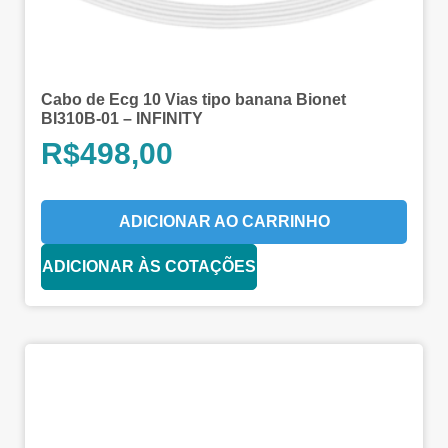
Cabo de Ecg 10 Vias tipo banana Bionet
BI310B-01 – INFINITY
R$
498,00
ADICIONAR AO CARRINHO
ADICIONAR ÀS COTAÇÕES