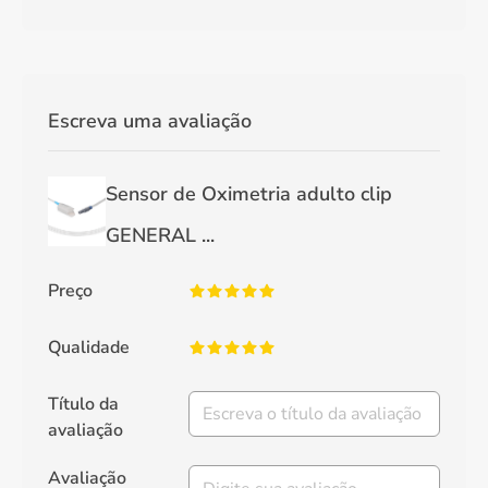
Escreva uma avaliação
Sensor de Oximetria adulto clip
GENERAL ...
Preço
Qualidade
Título da
avaliação
Avaliação