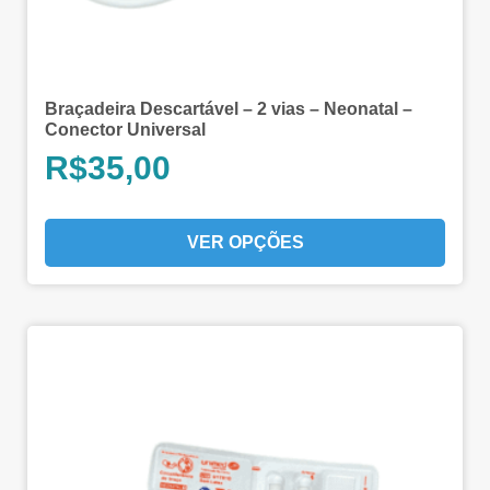
Braçadeira Descartável – 2 vias – Neonatal –
Conector Universal
R$
35,00
VER OPÇÕES