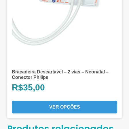
Braçadeira Descartável – 2 vias – Neonatal –
Conector Philips
R$
35,00
VER OPÇÕES
Produtos relacionados