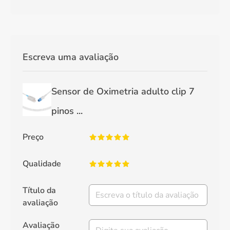
Escreva uma avaliação
Sensor de Oximetria adulto clip 7
pinos ...
Preço
Qualidade
Título da
avaliação
Avaliação