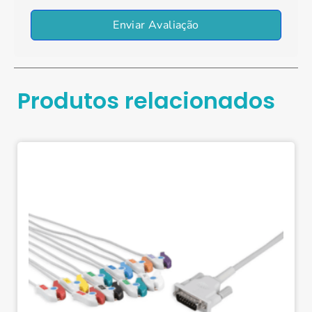
Enviar Avaliação
Produtos relacionados