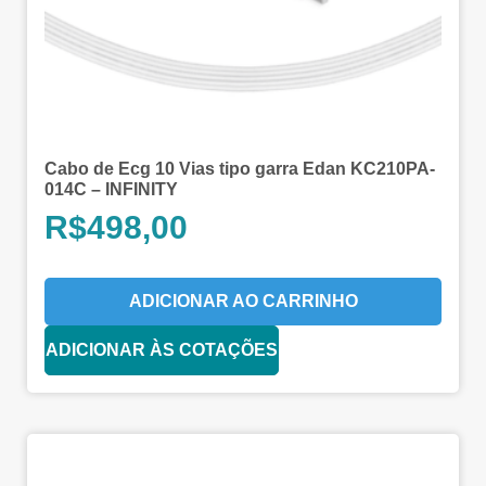
Cabo de Ecg 10 Vias tipo garra Edan KC210PA-
014C – INFINITY
R$
498,00
ADICIONAR AO CARRINHO
ADICIONAR ÀS COTAÇÕES