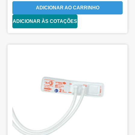
ADICIONAR AO CARRINHO
ADICIONAR ÀS COTAÇÕES