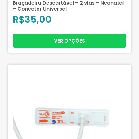
Braçadeira Descartável – 2 vias – Neonatal
– Conector Universal
R$
35,00
VER OPÇÕES