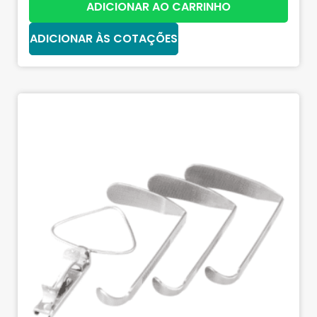
ADICIONAR AO CARRINHO
ADICIONAR ÀS COTAÇÕES