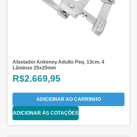
Afastador Ankeney Adulto Peq. 13cm, 4
Lâminas 25x20mm
R$
2.669,95
ADICIONAR AO CARRINHO
ADICIONAR ÀS COTAÇÕES