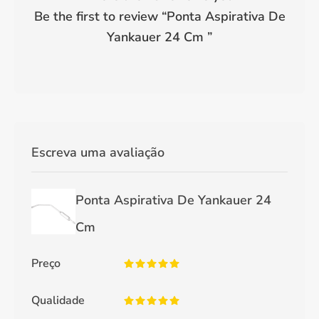
Be the first to review “
Ponta Aspirativa De
Yankauer 24 Cm
”
Escreva uma avaliação
Ponta Aspirativa De Yankauer 24
Cm
Preço
Qualidade