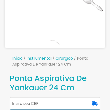
Início
/
Instrumental
/
Cirúrgico
/ Ponta
Aspirativa De Yankauer 24 Cm
Ponta Aspirativa De
Yankauer 24 Cm