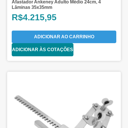
Afastador Ankeney Adulto Médio 24cm, 4
Lâminas 35x35mm
R$
4.215,95
ADICIONAR AO CARRINHO
ADICIONAR ÀS COTAÇÕES