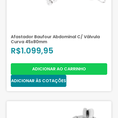
Afastador Baufour Abdominal C/ Válvula
Curva 45x80mm
R$
1.099,95
ADICIONAR AO CARRINHO
ADICIONAR ÀS COTAÇÕES