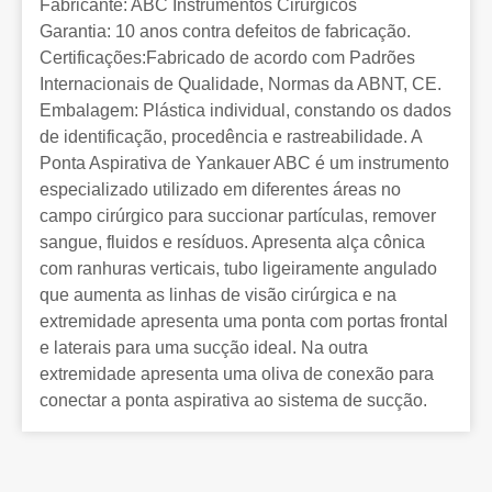
Fabricante: ABC Instrumentos Cirúrgicos
Garantia: 10 anos contra defeitos de fabricação.
Certificações:Fabricado de acordo com Padrões
Internacionais de Qualidade, Normas da ABNT, CE.
Embalagem: Plástica individual, constando os dados
de identificação, procedência e rastreabilidade. A
Ponta Aspirativa de Yankauer ABC é um instrumento
especializado utilizado em diferentes áreas no
campo cirúrgico para succionar partículas, remover
sangue, fluidos e resíduos. Apresenta alça cônica
com ranhuras verticais, tubo ligeiramente angulado
que aumenta as linhas de visão cirúrgica e na
extremidade apresenta uma ponta com portas frontal
e laterais para uma sucção ideal. Na outra
extremidade apresenta uma oliva de conexão para
conectar a ponta aspirativa ao sistema de sucção.