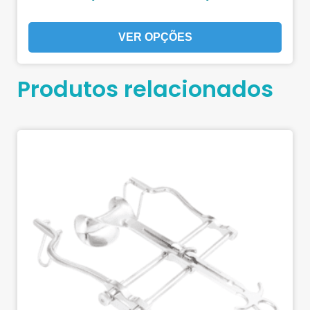
VER OPÇÕES
Produtos relacionados