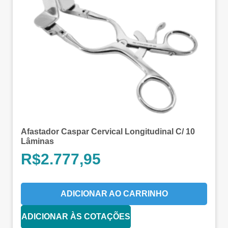
Afastador Caspar Cervical Longitudinal C/ 10
Lâminas
R$
2.777,95
ADICIONAR AO CARRINHO
ADICIONAR ÀS COTAÇÕES