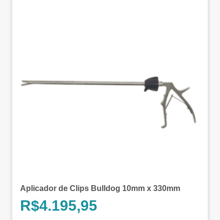
Aplicador de Clips Bulldog 10mm x 330mm
R$
4.195,95