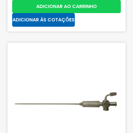
ADICIONAR AO CARRINHO
ADICIONAR ÀS COTAÇÕES