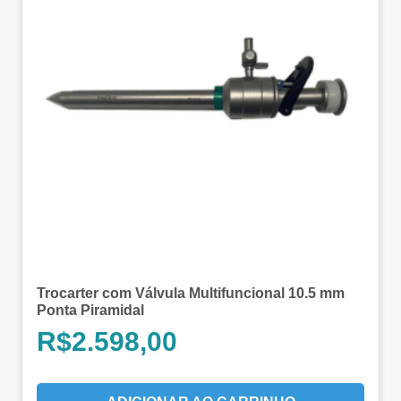
Trocarter com Válvula Multifuncional 10.5 mm
Ponta Piramidal
R$
2.598,00