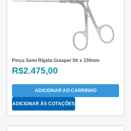
Pinça Semi Rígida Grasper 5fr x 330mm
R$
2.475,00
ADICIONAR AO CARRINHO
ADICIONAR ÀS COTAÇÕES