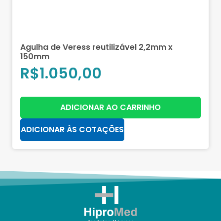
Agulha de Veress reutilizável 2,2mm x
150mm
R$
1.050,00
ADICIONAR AO CARRINHO
ADICIONAR ÀS COTAÇÕES