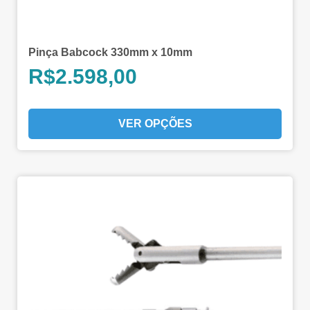
Pinça Babcock 330mm x 10mm
R$
2.598,00
VER OPÇÕES