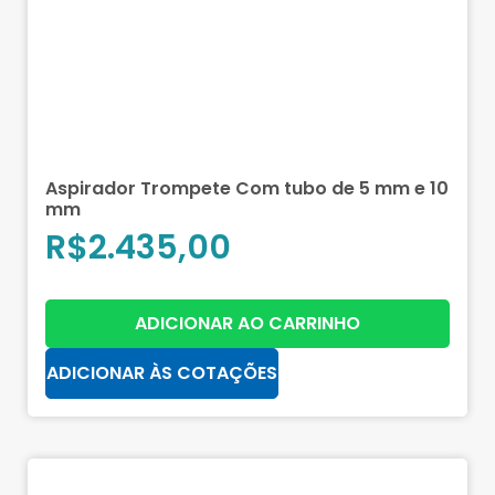
Aspirador Trompete Com tubo de 5 mm e 10
mm
R$
2.435,00
ADICIONAR AO CARRINHO
ADICIONAR ÀS COTAÇÕES