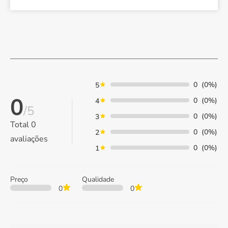
0
(0%)
5
0
0
(0%)
4
/5
0
(0%)
3
Total
0
0
(0%)
2
avaliações
0
(0%)
1
Preço
Qualidade
0
0