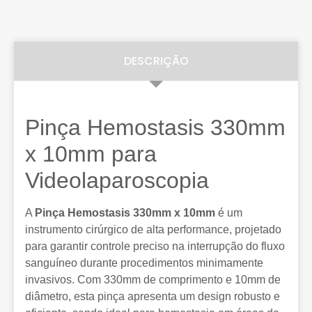
DESCRIÇÃO
Pinça Hemostasis 330mm
x 10mm para
Videolaparoscopia
A
Pinça Hemostasis 330mm x 10mm
é um
instrumento cirúrgico de alta performance, projetado
para garantir controle preciso na interrupção do fluxo
sanguíneo durante procedimentos minimamente
invasivos. Com 330mm de comprimento e 10mm de
diâmetro, esta pinça apresenta um design robusto e