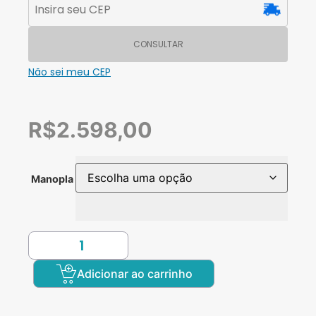
CONSULTAR
Não sei meu CEP
R$
2.598,00
Manopla
Adicionar ao carrinho