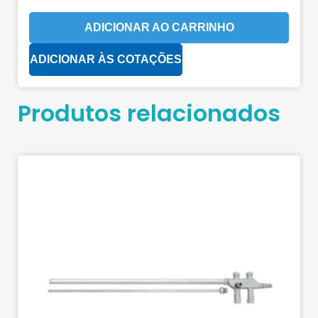
ADICIONAR AO CARRINHO
ADICIONAR ÀS COTAÇÕES
Produtos relacionados