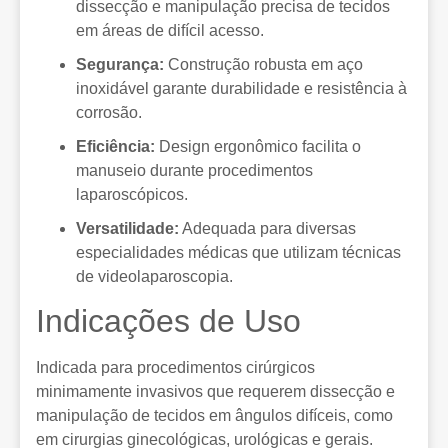
dissecção e manipulação precisa de tecidos
em áreas de difícil acesso.
Segurança:
Construção robusta em aço
inoxidável garante durabilidade e resistência à
corrosão.
Eficiência:
Design ergonômico facilita o
manuseio durante procedimentos
laparoscópicos.
Versatilidade:
Adequada para diversas
especialidades médicas que utilizam técnicas
de videolaparoscopia.
Indicações de Uso
Indicada para procedimentos cirúrgicos
minimamente invasivos que requerem dissecção e
manipulação de tecidos em ângulos difíceis, como
em cirurgias ginecológicas, urológicas e gerais.