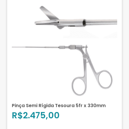
Pinça Semi Rígida Tesoura 5fr x 330mm
R$
2.475,00