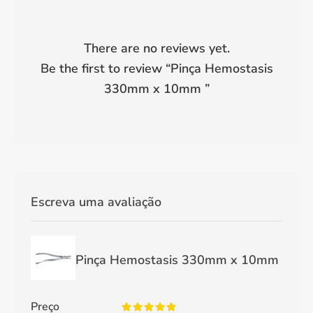
There are no reviews yet.
Be the first to review “
Pinça Hemostasis
330mm x 10mm
”
Escreva uma avaliação
Pinça Hemostasis 330mm x 10mm
Preço