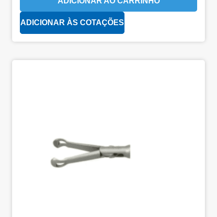
ADICIONAR AO CARRINHO
ADICIONAR ÀS COTAÇÕES