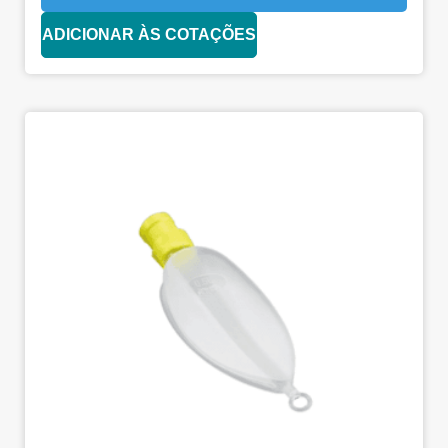
ADICIONAR ÀS COTAÇÕES