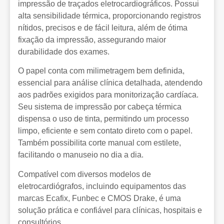
impressão de traçados eletrocardiográficos. Possui
alta sensibilidade térmica, proporcionando registros
nítidos, precisos e de fácil leitura, além de ótima
fixação da impressão, assegurando maior
durabilidade dos exames.
O papel conta com milimetragem bem definida,
essencial para análise clínica detalhada, atendendo
aos padrões exigidos para monitorização cardíaca.
Seu sistema de impressão por cabeça térmica
dispensa o uso de tinta, permitindo um processo
limpo, eficiente e sem contato direto com o papel.
Também possibilita corte manual com estilete,
facilitando o manuseio no dia a dia.
Compatível com diversos modelos de
eletrocardiógrafos, incluindo equipamentos das
marcas Ecafix, Funbec e CMOS Drake, é uma
solução prática e confiável para clínicas, hospitais e
consultórios.