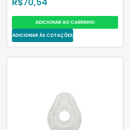
R$
70,54
ADICIONAR AO CARRINHO
ADICIONAR ÀS COTAÇÕES