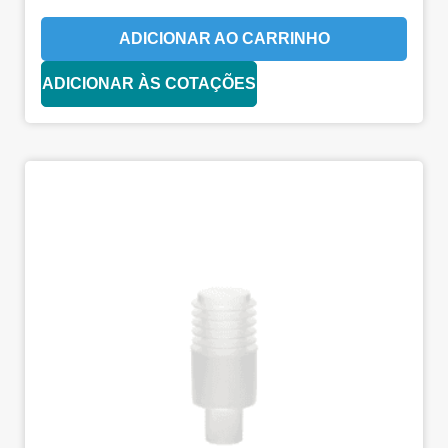
ADICIONAR AO CARRINHO
ADICIONAR ÀS COTAÇÕES