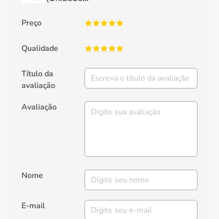
Preço
Qualidade
Título da
avaliação
Avaliação
Nome
E-mail