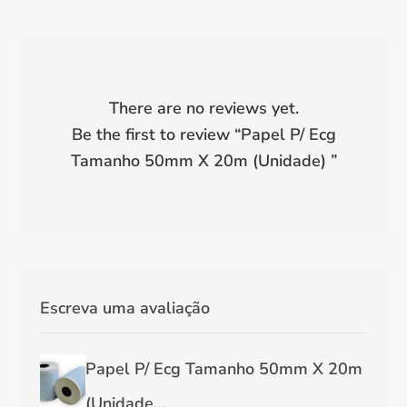
There are no reviews yet.
Be the first to review “
Papel P/ Ecg
Tamanho 50mm X 20m (Unidade)
”
Escreva uma avaliação
Papel P/ Ecg Tamanho 50mm X 20m
(Unidade...