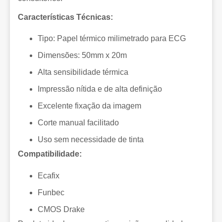
Características Técnicas:
Tipo: Papel térmico milimetrado para ECG
Dimensões: 50mm x 20m
Alta sensibilidade térmica
Impressão nítida e de alta definição
Excelente fixação da imagem
Corte manual facilitado
Uso sem necessidade de tinta
Compatibilidade:
Ecafix
Funbec
CMOS Drake