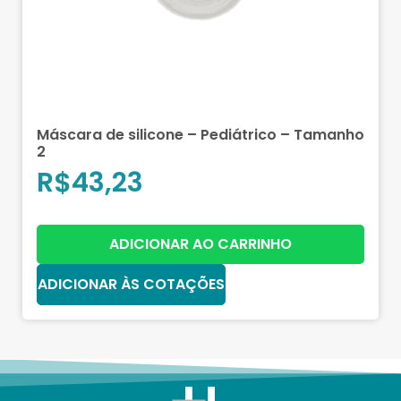
Máscara de silicone – Pediátrico – Tamanho
2
R$
43,23
ADICIONAR AO CARRINHO
ADICIONAR ÀS COTAÇÕES