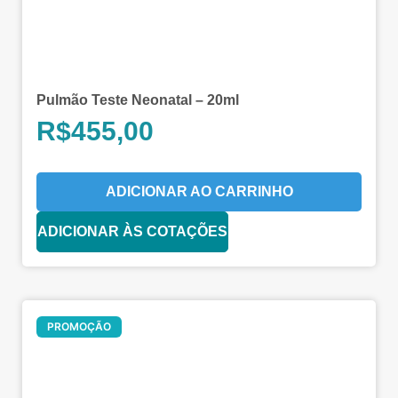
Pulmão Teste Neonatal – 20ml
R$
455,00
ADICIONAR AO CARRINHO
ADICIONAR ÀS COTAÇÕES
Oferta!
PROMOÇÃO