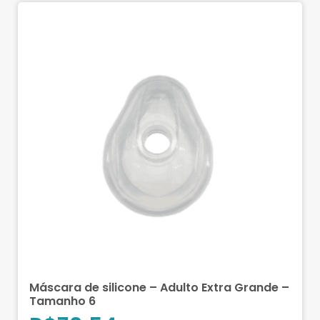
Máscara de silicone – Adulto Extra Grande –
Tamanho 6