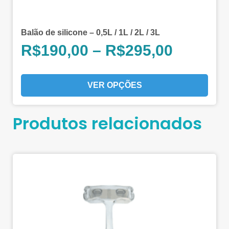
Balão de silicone – 0,5L / 1L / 2L / 3L
R$
190,00
–
R$
295,00
VER OPÇÕES
Produtos relacionados