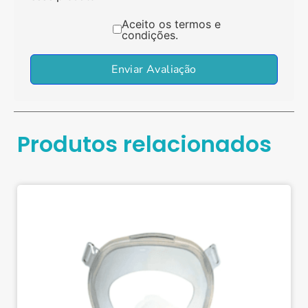
Aceito os termos e
condições.
Enviar Avaliação
Produtos relacionados