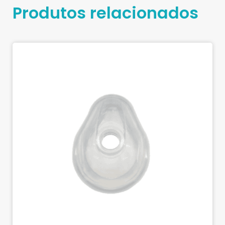
Produtos relacionados