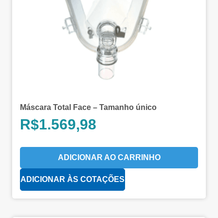
Máscara Total Face – Tamanho único
R$
1.569,98
ADICIONAR AO CARRINHO
ADICIONAR ÀS COTAÇÕES