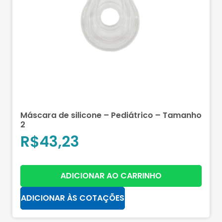
Máscara de silicone – Pediátrico – Tamanho
2
R$
43,23
ADICIONAR AO CARRINHO
ADICIONAR ÀS COTAÇÕES