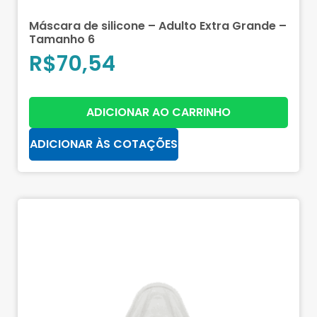
Máscara de silicone – Adulto Extra Grande –
Tamanho 6
R$
70,54
ADICIONAR AO CARRINHO
ADICIONAR ÀS COTAÇÕES