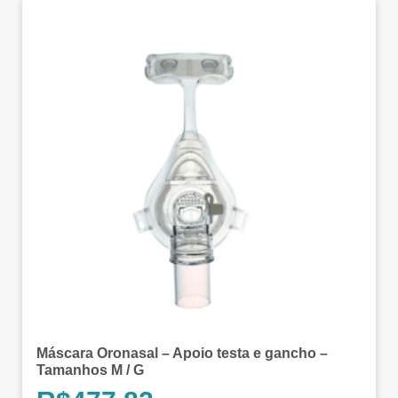
Máscara Oronasal – Apoio testa e gancho –
Tamanhos M / G