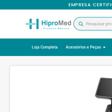
EMPRESA CERTIF
Loja Completa
Acessórios e Peças