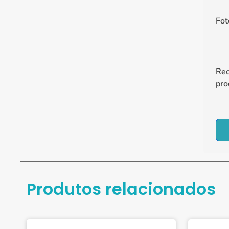
Fot
Re
pro
Produtos relacionados