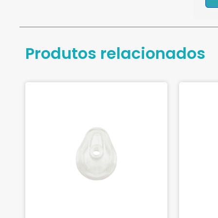
Produtos relacionados