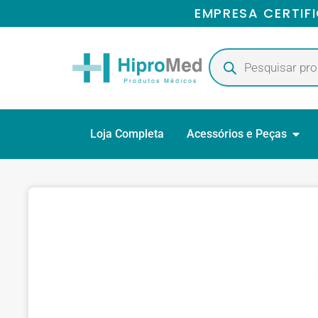
EMPRESA CERTIF
Loja Completa
Acessórios e Peças