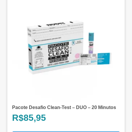
Pacote Desafio Clean-Test – DUO – 20 Minutos
R$
85,95