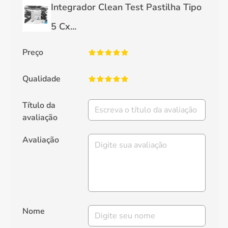
Integrador Clean Test Pastilha Tipo
5 Cx...
Preço
Qualidade
Título da
avaliação
Avaliação
Nome