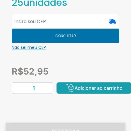
25unidades
CONSULTAR
Não sei meu CEP
R$
52,95
Adicionar ao carrinho