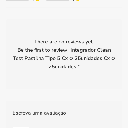
There are no reviews yet.
Be the first to review “
Integrador Clean
Test Pastilha Tipo 5 Cx c/ 25unidades Cx c/
25unidades
”
Escreva uma avaliação