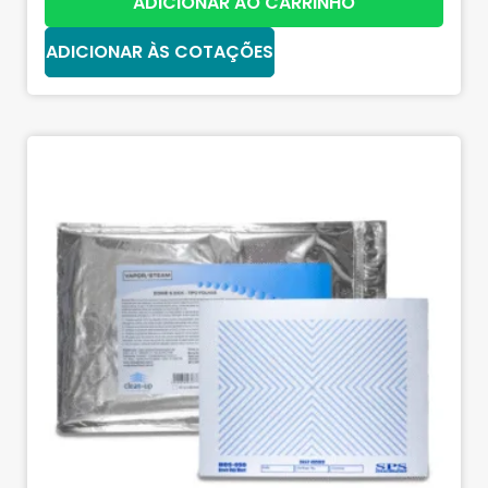
ADICIONAR AO CARRINHO
ADICIONAR ÀS COTAÇÕES