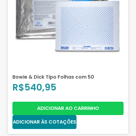
Bowie & Dick Tipo Folhas com 50
R$
540,95
ADICIONAR AO CARRINHO
ADICIONAR ÀS COTAÇÕES