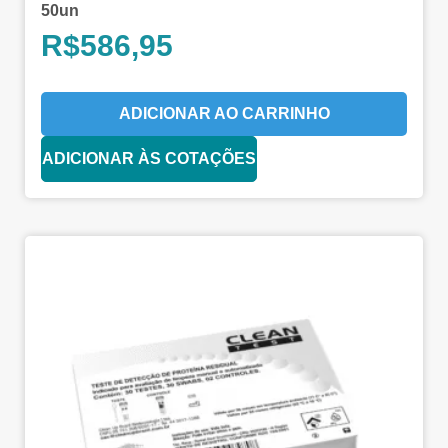
50un
R$
586,95
ADICIONAR AO CARRINHO
ADICIONAR ÀS COTAÇÕES