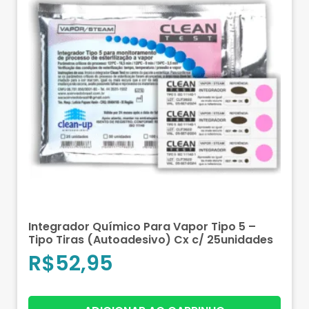
Integrador Químico Para Vapor Tipo 5 –
Tipo Tiras (Autoadesivo) Cx c/ 25unidades
R$
52,95