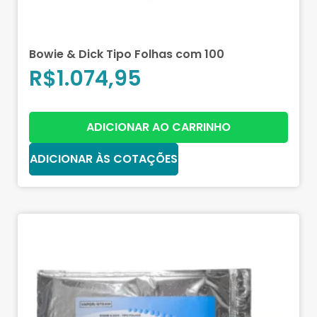
Bowie & Dick Tipo Folhas com 100
R$
1.074,95
ADICIONAR AO CARRINHO
ADICIONAR ÀS COTAÇÕES