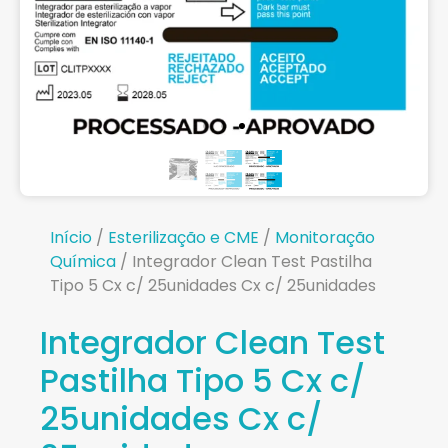
Início
/
Esterilização e CME
/
Monitoração
Química
/ Integrador Clean Test Pastilha
Tipo 5 Cx c/ 25unidades Cx c/ 25unidades
Integrador Clean Test
Pastilha Tipo 5 Cx c/
25unidades Cx c/