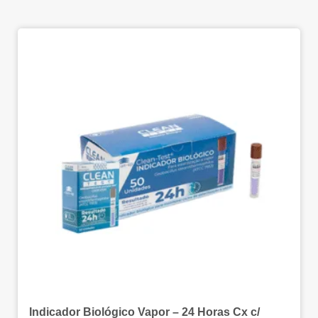
Indicador Biológico Vapor – 24 Horas Cx c/