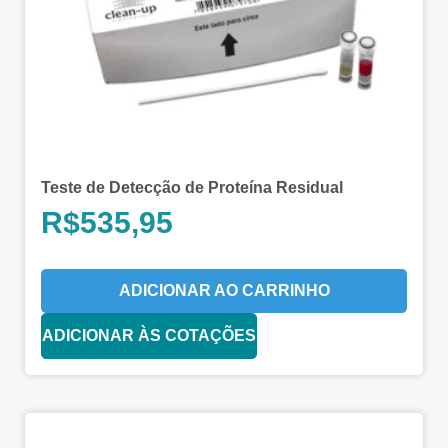
Teste de Detecção de Proteína Residual
R$
535,95
ADICIONAR AO CARRINHO
ADICIONAR ÀS COTAÇÕES