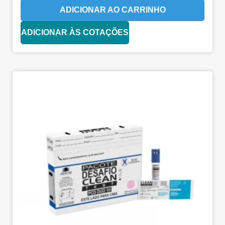
ADICIONAR AO CARRINHO
ADICIONAR ÀS COTAÇÕES