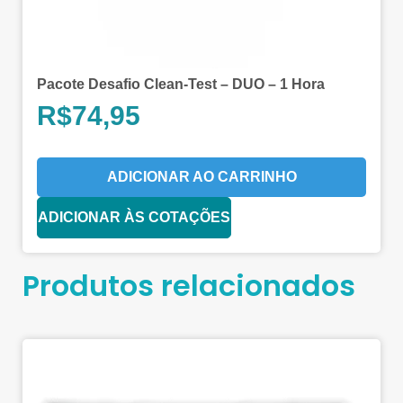
Pacote Desafio Clean-Test – DUO – 1 Hora
R$
74,95
ADICIONAR AO CARRINHO
ADICIONAR ÀS COTAÇÕES
Produtos relacionados