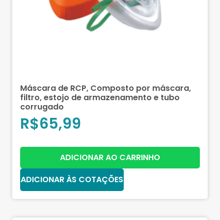
Máscara de RCP, Composto por máscara,
filtro, estojo de armazenamento e tubo
corrugado
R$
65,99
ADICIONAR AO CARRINHO
ADICIONAR ÀS COTAÇÕES