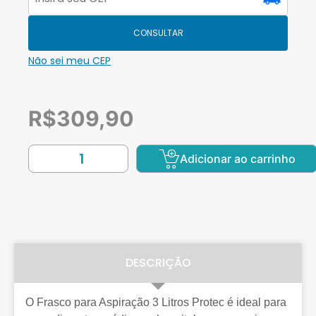
CONSULTAR
Não sei meu CEP
R$
309,90
Adicionar ao carrinho
DESCRIÇÃO
O Frasco para Aspiração 3 Litros Protec é ideal para