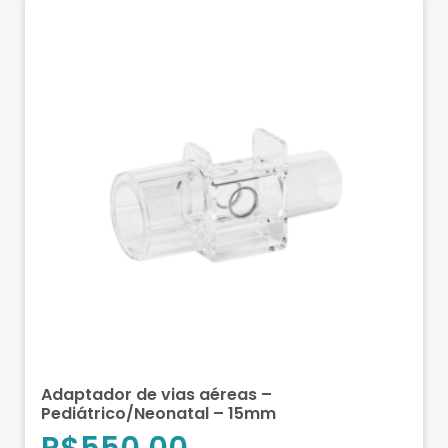
Adaptador de vias aéreas –
Pediátrico/Neonatal – 15mm