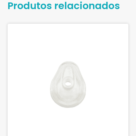
Produtos relacionados