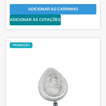
ADICIONAR AO CARRINHO
ADICIONAR ÀS COTAÇÕES
Oferta!
PROMOÇÃO