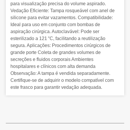
para visualização precisa do volume aspirado.
Vedação Eficiente: Tampa rosqueável com anel de
silicone para evitar vazamentos. Compatibilidade:
Ideal para uso em conjunto com bombas de
aspiração cirúrgica. Autoclavável: Pode ser
esterilizado a 121 °C, facilitando a reutilização
segura. Aplicações: Procedimentos cirúrgicos de
grande porte Coleta de grandes volumes de
secreções e fluidos corporais Ambientes
hospitalares e clínicos com alta demanda
Observação: A tampa é vendida separadamente.
Certifique-se de adquirir o modelo compatível com
este frasco para garantir vedação adequada.