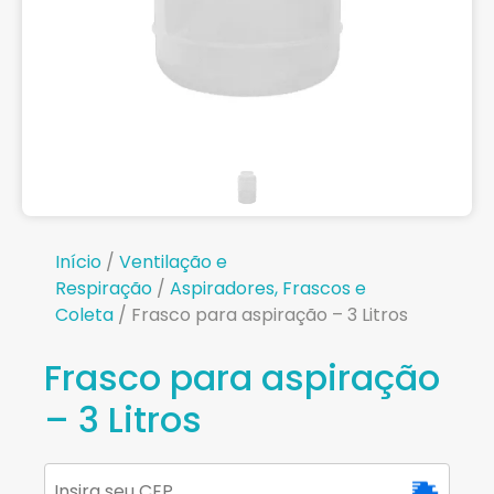
Início
/
Ventilação e
Respiração
/
Aspiradores, Frascos e
Coleta
/ Frasco para aspiração – 3 Litros
Frasco para aspiração
– 3 Litros