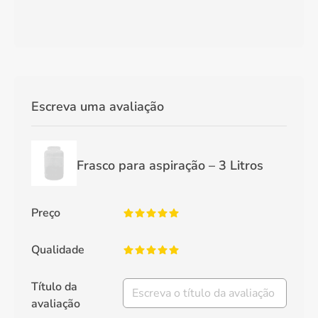
Escreva uma avaliação
Frasco para aspiração – 3 Litros
Preço
Qualidade
Título da
avaliação