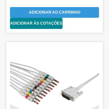
ADICIONAR AO CARRINHO
ADICIONAR ÀS COTAÇÕES