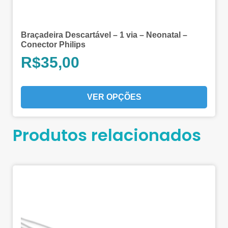
Braçadeira Descartável – 1 via – Neonatal –
Conector Philips
R$
35,00
VER OPÇÕES
Produtos relacionados