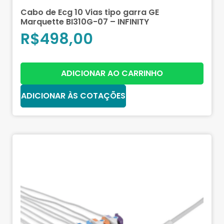
Cabo de Ecg 10 Vias tipo garra GE
Marquette BI310G-07 – INFINITY
R$
498,00
ADICIONAR AO CARRINHO
ADICIONAR ÀS COTAÇÕES