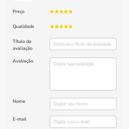
Preço
Qualidade
Título da
avaliação
Avaliação
Nome
E-mail