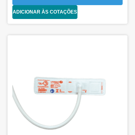
ADICIONAR ÀS COTAÇÕES