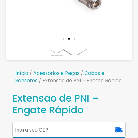
Início
/
Acessórios e Peças
/
Cabos e
Sensores
/ Extensão de PNI – Engate Rápido
Extensão de PNI –
Engate Rápido