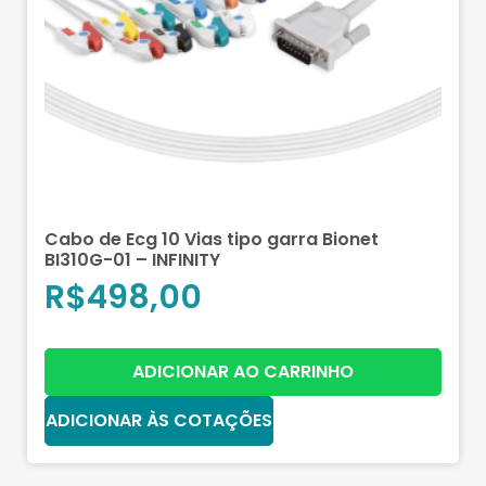
Cabo de Ecg 10 Vias tipo garra Bionet
BI310G-01 – INFINITY
R$
498,00
ADICIONAR AO CARRINHO
ADICIONAR ÀS COTAÇÕES