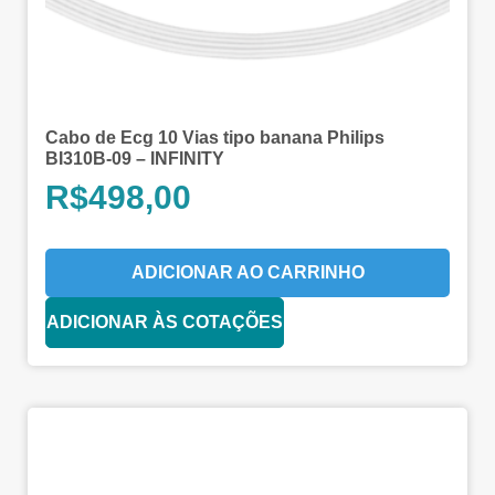
Cabo de Ecg 10 Vias tipo banana Philips
BI310B-09 – INFINITY
R$
498,00
ADICIONAR AO CARRINHO
ADICIONAR ÀS COTAÇÕES