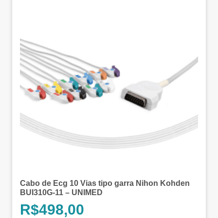
Cabo de Ecg 10 Vias tipo garra Nihon Kohden
BUI310G-11 – UNIMED
R$
498,00