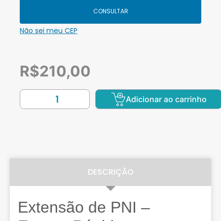
CONSULTAR
Não sei meu CEP
R$
210,00
Adicionar ao carrinho
DESCRIÇÃO
Extensão de PNI –