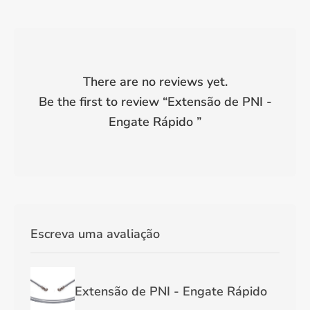
There are no reviews yet.
Be the first to review “
Extensão de PNI -
Engate Rápido
”
Escreva uma avaliação
Extensão de PNI - Engate Rápido