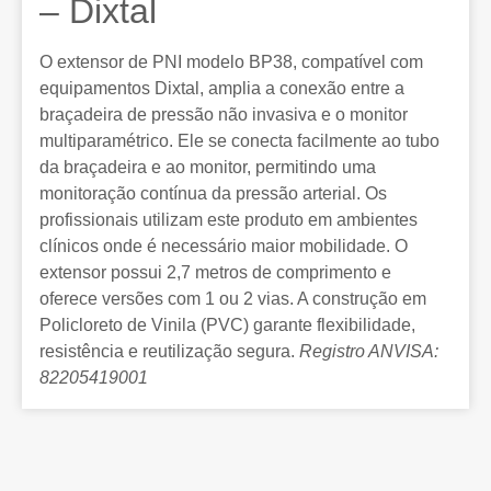
– Dixtal
O extensor de PNI modelo BP38, compatível com
equipamentos Dixtal, amplia a conexão entre a
braçadeira de pressão não invasiva e o monitor
multiparamétrico. Ele se conecta facilmente ao tubo
da braçadeira e ao monitor, permitindo uma
monitoração contínua da pressão arterial. Os
profissionais utilizam este produto em ambientes
clínicos onde é necessário maior mobilidade. O
extensor possui 2,7 metros de comprimento e
oferece versões com 1 ou 2 vias. A construção em
Policloreto de Vinila (PVC) garante flexibilidade,
resistência e reutilização segura.
Registro ANVISA:
82205419001