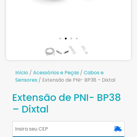
Início
/
Acessórios e Peças
/
Cabos e
Sensores
/ Extensão de PNI- BP38 – Dixtal
Extensão de PNI- BP38
– Dixtal