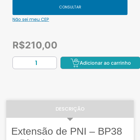
CONSULTAR
Não sei meu CEP
R$
210,00
Adicionar ao carrinho
DESCRIÇÃO
Extensão de PNI – BP38