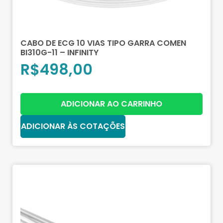
CABO DE ECG 10 VIAS TIPO GARRA COMEN
BI310G-11 – INFINITY
R$
498,00
ADICIONAR AO CARRINHO
ADICIONAR ÀS COTAÇÕES