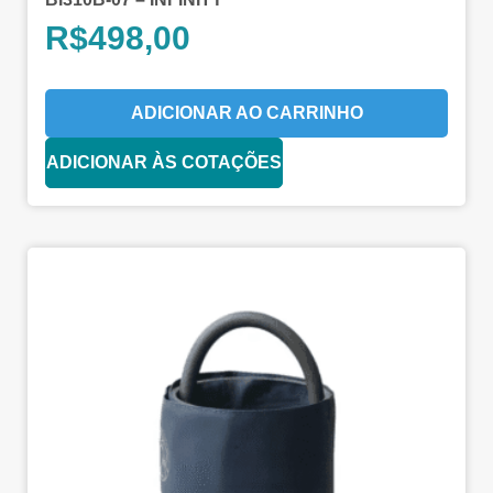
R$
498,00
ADICIONAR AO CARRINHO
ADICIONAR ÀS COTAÇÕES