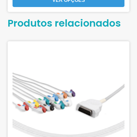
VER OPÇÕES
Produtos relacionados