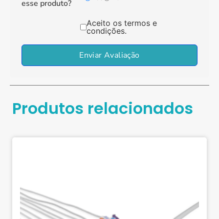
esse produto?
Aceito os termos e
condições.
Enviar Avaliação
Produtos relacionados