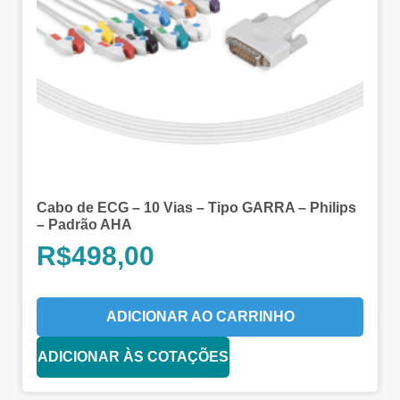
Cabo de ECG – 10 Vias – Tipo GARRA – Philips
– Padrão AHA
R$
498,00
ADICIONAR AO CARRINHO
ADICIONAR ÀS COTAÇÕES