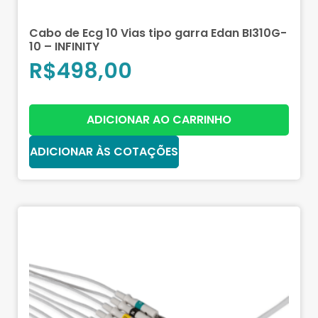
Cabo de Ecg 10 Vias tipo garra Edan BI310G-
10 – INFINITY
R$
498,00
ADICIONAR AO CARRINHO
ADICIONAR ÀS COTAÇÕES