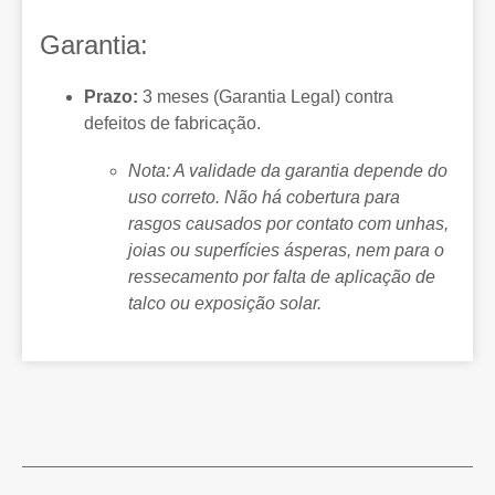
Garantia:
Prazo:
3 meses (Garantia Legal) contra
defeitos de fabricação.
Nota: A validade da garantia depende do
uso correto. Não há cobertura para
rasgos causados por contato com unhas,
joias ou superfícies ásperas, nem para o
ressecamento por falta de aplicação de
talco ou exposição solar.