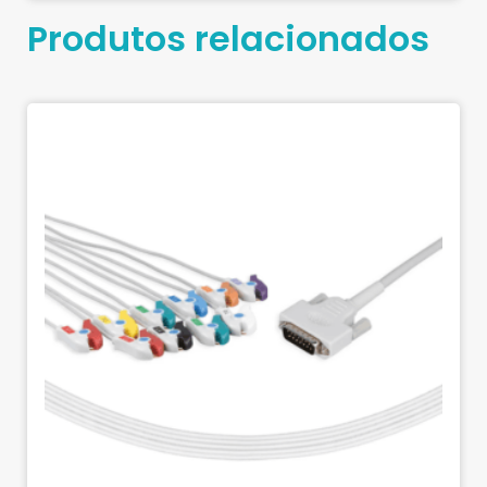
Produtos relacionados