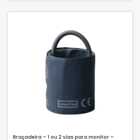
Braçadeira – 1 ou 2 vias para monitor –