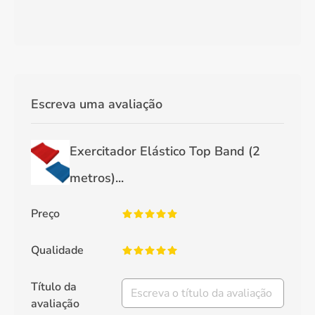
Escreva uma avaliação
Exercitador Elástico Top Band (2
metros)...
Preço
Qualidade
Título da
avaliação