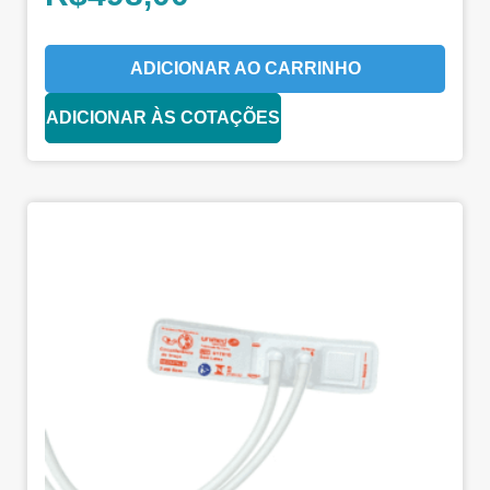
ADICIONAR AO CARRINHO
ADICIONAR ÀS COTAÇÕES