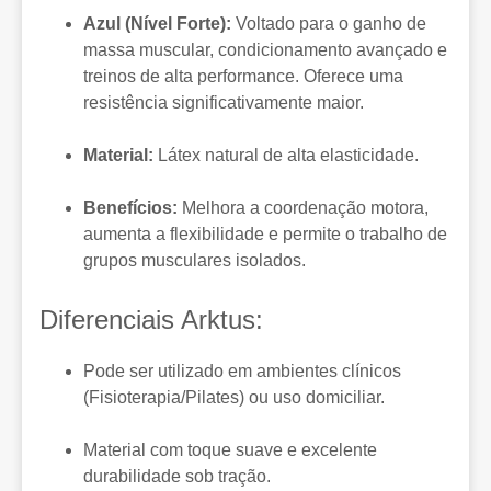
Azul (Nível Forte):
Voltado para o ganho de
massa muscular, condicionamento avançado e
treinos de alta performance. Oferece uma
resistência significativamente maior.
Material:
Látex natural de alta elasticidade.
Benefícios:
Melhora a coordenação motora,
aumenta a flexibilidade e permite o trabalho de
grupos musculares isolados.
Diferenciais Arktus:
Pode ser utilizado em ambientes clínicos
(Fisioterapia/Pilates) ou uso domiciliar.
Material com toque suave e excelente
durabilidade sob tração.