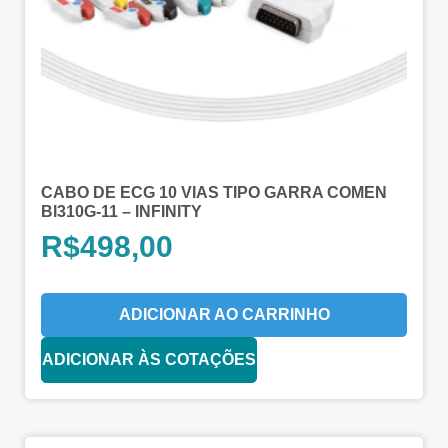
CABO DE ECG 10 VIAS TIPO GARRA COMEN
BI310G-11 – INFINITY
R$
498,00
ADICIONAR AO CARRINHO
ADICIONAR ÀS COTAÇÕES