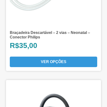
Braçadeira Descartável – 2 vias – Neonatal –
Conector Philips
R$
35,00
VER OPÇÕES