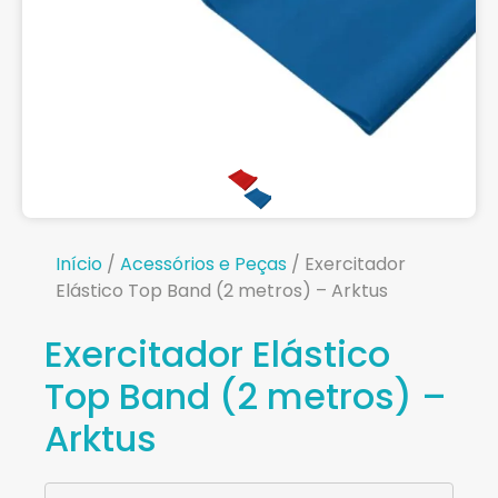
Início
/
Acessórios e Peças
/ Exercitador
Elástico Top Band (2 metros) – Arktus
Exercitador Elástico
Top Band (2 metros) –
Arktus