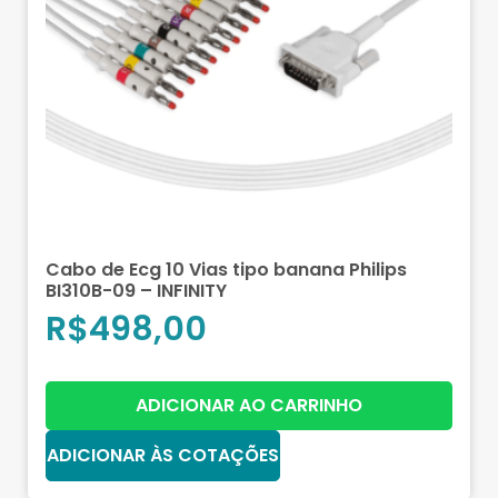
Cabo de Ecg 10 Vias tipo banana Philips
BI310B-09 – INFINITY
R$
498,00
ADICIONAR AO CARRINHO
ADICIONAR ÀS COTAÇÕES