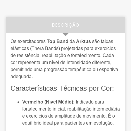
DESCRIÇÃO
Os exercitadores
Top Band
da
Arktus
são faixas
elásticas (Thera Bands) projetadas para exercícios
de resistência, reabilitação e fortalecimento. Cada
cor representa um nível de intensidade diferente,
permitindo uma progressão terapêutica ou esportiva
adequada.
Características Técnicas por Cor:
Vermelho (Nível Médio):
Indicado para
fortalecimento inicial, reabilitação intermediária
e exercícios de amplitude de movimento. É o
equilíbrio ideal para pacientes em evolução.