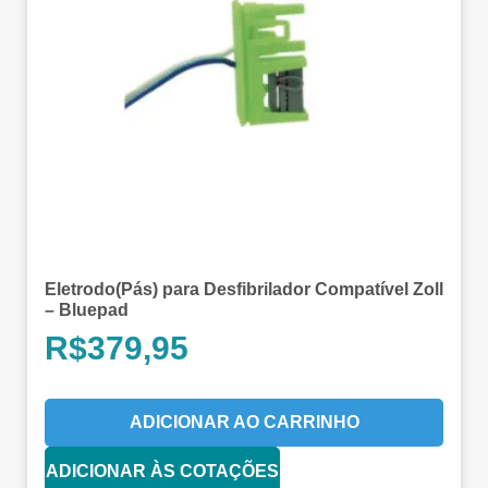
Eletrodo(Pás) para Desfibrilador Compatível Zoll
– Bluepad
R$
379,95
ADICIONAR AO CARRINHO
ADICIONAR ÀS COTAÇÕES