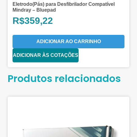
Eletrodo(Pás) para Desfibrilador Compatível
Mindray – Bluepad
R$
359,22
ADICIONAR AO CARRINHO
ADICIONAR ÀS COTAÇÕES
Produtos relacionados