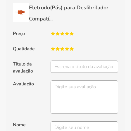
Eletrodo(Pás) para Desfibrilador
Compatí...
Preço
Qualidade
Título da
avaliação
Avaliação
Nome