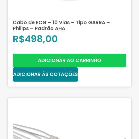
Cabo de ECG – 10 Vias – Tipo GARRA –
Philips – Padrão AHA
R$
498,00
ADICIONAR AO CARRINHO
ADICIONAR ÀS COTAÇÕES