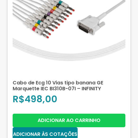
Cabo de Ecg 10 Vias tipo banana GE
Marquette IEC BI310B-07I – INFINITY
R$
498,00
ADICIONAR AO CARRINHO
ADICIONAR ÀS COTAÇÕES