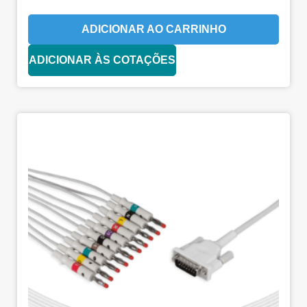
ADICIONAR AO CARRINHO
ADICIONAR ÀS COTAÇÕES