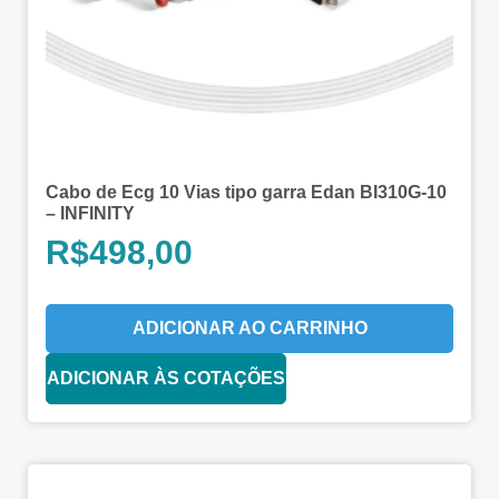
Cabo de Ecg 10 Vias tipo garra Edan BI310G-10
– INFINITY
R$
498,00
ADICIONAR AO CARRINHO
ADICIONAR ÀS COTAÇÕES