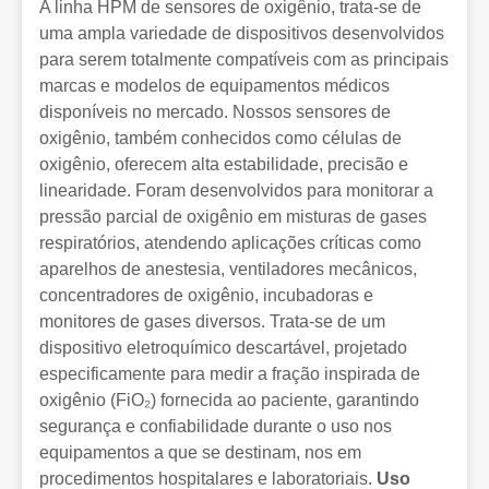
A linha HPM de sensores de oxigênio, trata-se de
uma ampla variedade de dispositivos desenvolvidos
para serem totalmente compatíveis com as principais
marcas e modelos de equipamentos médicos
disponíveis no mercado. Nossos sensores de
oxigênio, também conhecidos como células de
oxigênio, oferecem alta estabilidade, precisão e
linearidade. Foram desenvolvidos para monitorar a
pressão parcial de oxigênio em misturas de gases
respiratórios, atendendo aplicações críticas como
aparelhos de anestesia, ventiladores mecânicos,
concentradores de oxigênio, incubadoras e
monitores de gases diversos. Trata-se de um
dispositivo eletroquímico descartável, projetado
especificamente para medir a fração inspirada de
oxigênio (FiO₂) fornecida ao paciente, garantindo
segurança e confiabilidade durante o uso nos
equipamentos a que se destinam, nos em
procedimentos hospitalares e laboratoriais.
Uso