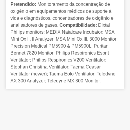
Pretendido:
Monitoramento da concentração de
oxigênio em equipamentos médicos de suporte à
vida e diagnósticos, concentradores de oxigênio e
analisadores de gases.
Compatibilidade:
Dixtal
Philips monitors; MEDIX Natalcare Incubator; MSA
Mini Ox I , II Analyzer; MSA Mini Ox III, 3000 Monitor;
Precision Medical PM5900 & PM5900L; Puritan
Bennet 7820 Monitor; Philips Respironics Esprit
Ventilator; Philips Respironics V200 Ventilator;
Stephan Christina Ventilator; Taema Ceasar
Ventilator (newer); Taema Eolo Ventilator; Teledyne
AX 300 Analyzer; Teledyne MX 300 Monitor.