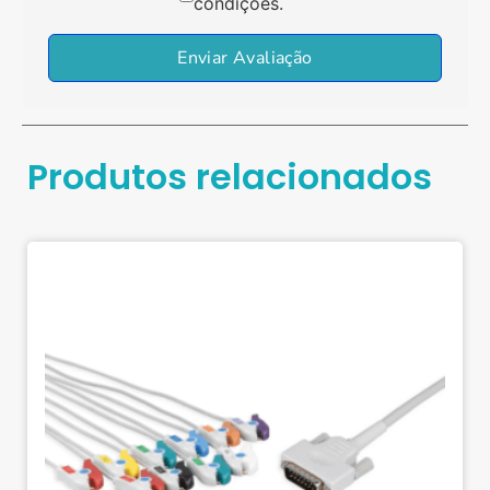
condições.
Enviar Avaliação
Produtos relacionados