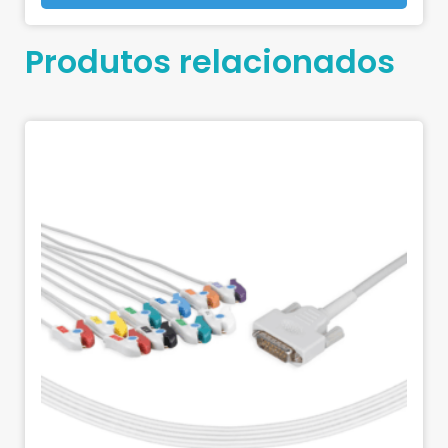
Produtos relacionados