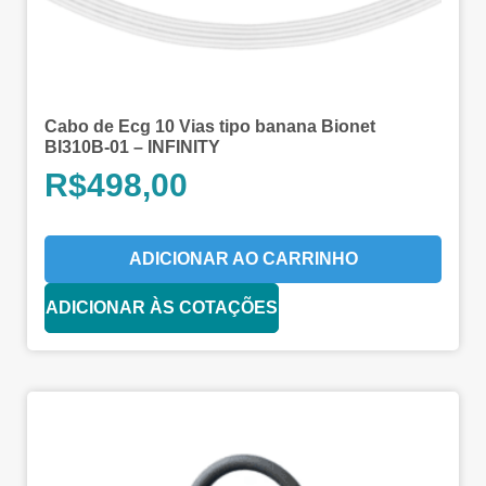
Cabo de Ecg 10 Vias tipo banana Bionet
BI310B-01 – INFINITY
R$
498,00
ADICIONAR AO CARRINHO
ADICIONAR ÀS COTAÇÕES