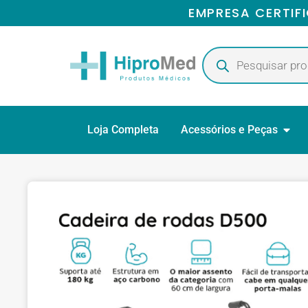
EMPRESA CERTIF
Loja Completa
Acessórios e Peças