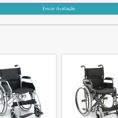
Enviar Avaliação