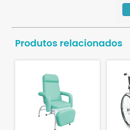
Produtos relacionados