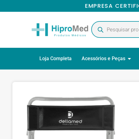
EMPRESA CERTIF
Loja Completa
Acessórios e Peças