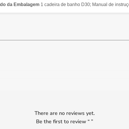
do da Embalagem
1 cadeira de banho D30; Manual de instruç
There are no reviews yet.
Be the first to review “
”