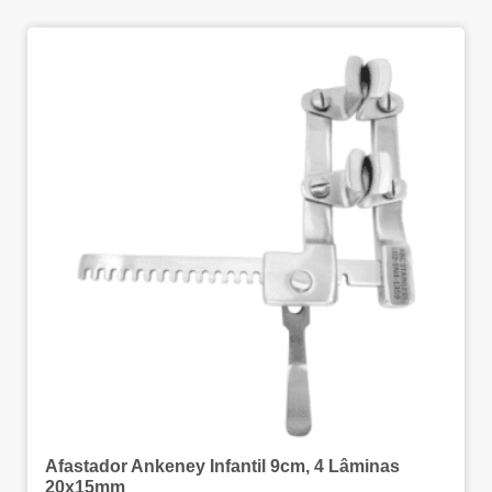
Afastador Ankeney Infantil 9cm, 4 Lâminas
20x15mm