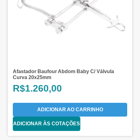
Afastador Baufour Abdom Baby C/ Válvula
Curva 20x25mm
R$
1.260,00
ADICIONAR AO CARRINHO
ADICIONAR ÀS COTAÇÕES