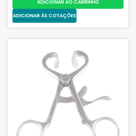
ADICIONAR AO CARRINHO
ADICIONAR ÀS COTAÇÕES