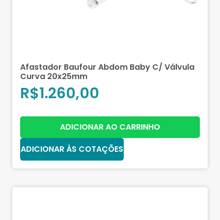
Afastador Baufour Abdom Baby C/ Válvula
Curva 20x25mm
R$
1.260,00
ADICIONAR AO CARRINHO
ADICIONAR ÀS COTAÇÕES