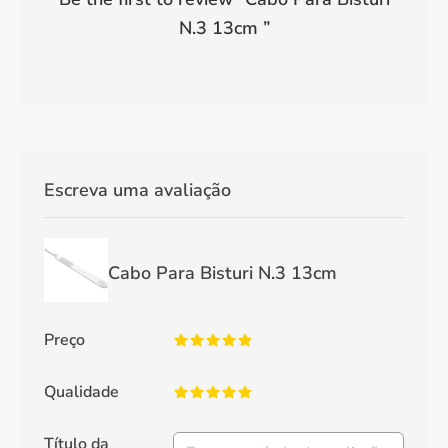
N.3 13cm
”
Escreva uma avaliação
Cabo Para Bisturi N.3 13cm
Preço
Qualidade
Título da