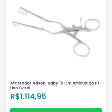
Afastador Adson-Baby 16 Cm Articulado P/
Uso Geral
R$
1.114,95