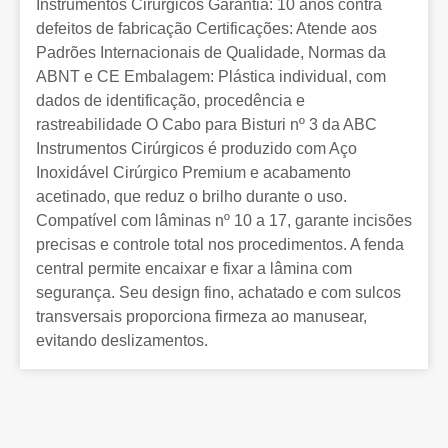
Instrumentos Cirúrgicos Garantia: 10 anos contra
defeitos de fabricação Certificações: Atende aos
Padrões Internacionais de Qualidade, Normas da
ABNT e CE Embalagem: Plástica individual, com
dados de identificação, procedência e
rastreabilidade O Cabo para Bisturi nº 3 da ABC
Instrumentos Cirúrgicos é produzido com Aço
Inoxidável Cirúrgico Premium e acabamento
acetinado, que reduz o brilho durante o uso.
Compatível com lâminas nº 10 a 17, garante incisões
precisas e controle total nos procedimentos. A fenda
central permite encaixar e fixar a lâmina com
segurança. Seu design fino, achatado e com sulcos
transversais proporciona firmeza ao manusear,
evitando deslizamentos.