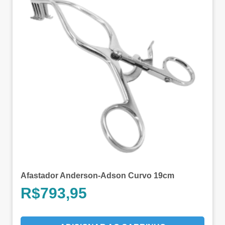
Afastador Anderson-Adson Curvo 19cm
R$
793,95