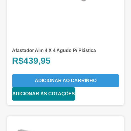
Afastador Alm 4 X 4 Agudo P/ Plástica
R$
439,95
ADICIONAR AO CARRINHO
ADICIONAR ÀS COTAÇÕES