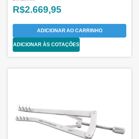
R$
2.669,95
ADICIONAR AO CARRINHO
ADICIONAR ÀS COTAÇÕES