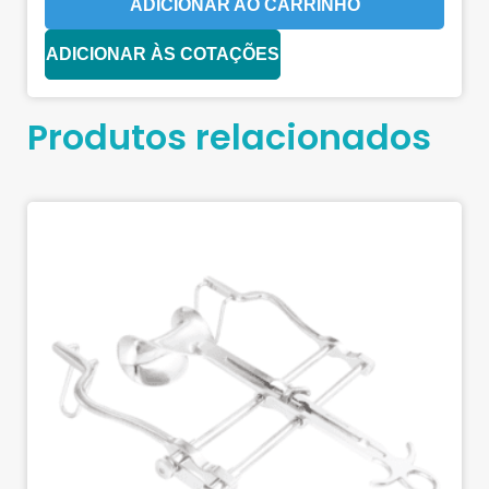
ADICIONAR AO CARRINHO
ADICIONAR ÀS COTAÇÕES
Produtos relacionados