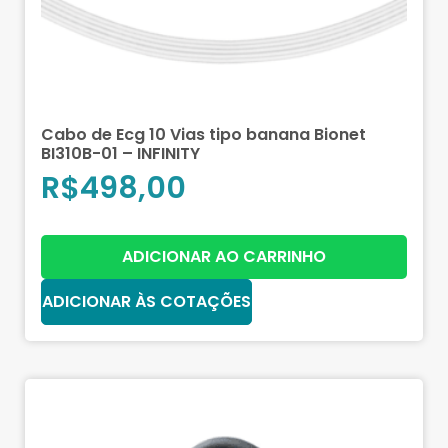
Cabo de Ecg 10 Vias tipo banana Bionet
BI310B-01 – INFINITY
R$
498,00
ADICIONAR AO CARRINHO
ADICIONAR ÀS COTAÇÕES