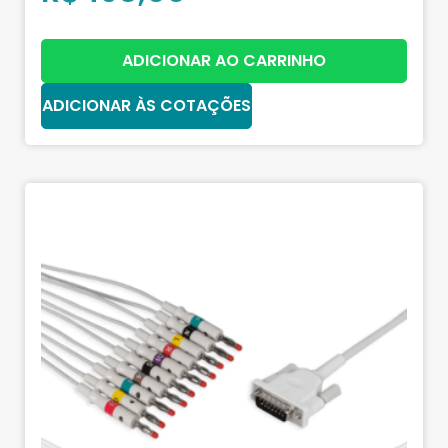
ADICIONAR AO CARRINHO
ADICIONAR ÀS COTAÇÕES