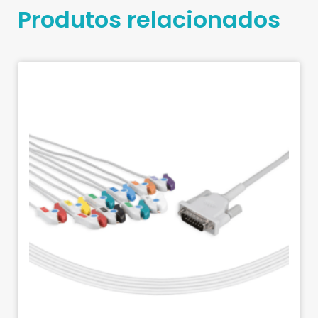
Produtos relacionados