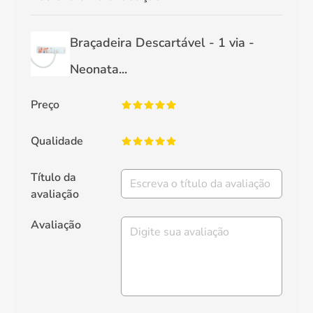
Braçadeira Descartável - 1 via -
Neonata...
Preço
Qualidade
Título da
avaliação
Avaliação