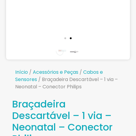
Início
/
Acessórios e Peças
/
Cabos e
Sensores
/ Braçadeira Descartável – 1 via –
Neonatal – Conector Philips
Braçadeira
Descartável – 1 via –
Neonatal – Conector