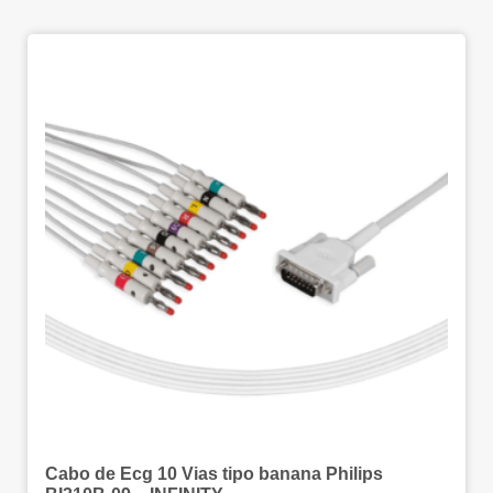
Cabo de Ecg 10 Vias tipo banana Philips