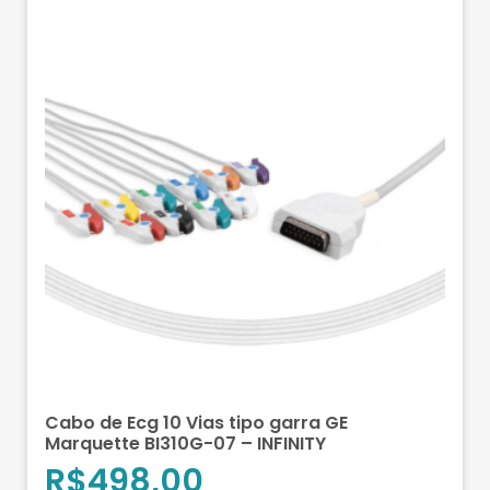
Cabo de Ecg 10 Vias tipo garra GE
Marquette BI310G-07 – INFINITY
R$
498,00