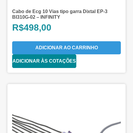
Cabo de Ecg 10 Vias tipo garra Dixtal EP-3
BI310G-02 – INFINITY
R$
498,00
ADICIONAR AO CARRINHO
ADICIONAR ÀS COTAÇÕES