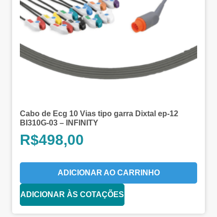
Cabo de Ecg 10 Vias tipo garra Dixtal ep-12
BI310G-03 – INFINITY
R$
498,00
ADICIONAR AO CARRINHO
ADICIONAR ÀS COTAÇÕES