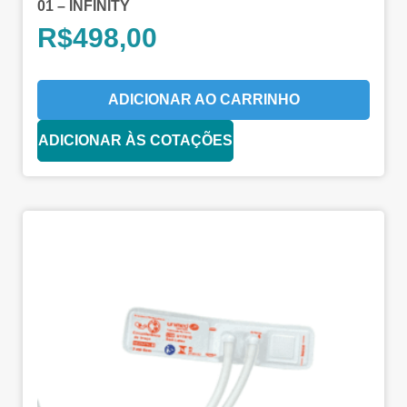
01 – INFINITY
R$
498,00
ADICIONAR AO CARRINHO
ADICIONAR ÀS COTAÇÕES