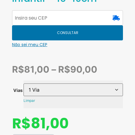
CONSULTAR
Não sei meu CEP
R$
81,00
–
R$
90,00
Vias
Limpar
R$
81,00