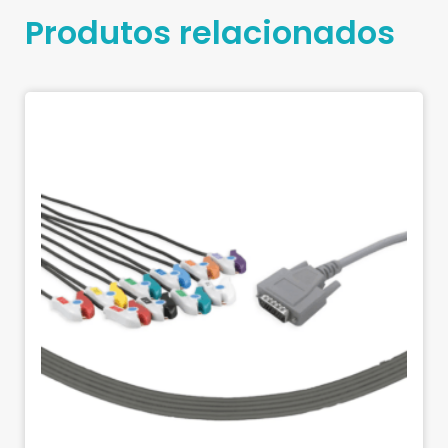
Produtos relacionados