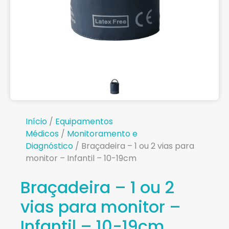
Início
/
Equipamentos
Médicos
/
Monitoramento e
Diagnóstico
/ Braçadeira – 1 ou 2 vias para
monitor – Infantil – 10-19cm
Braçadeira – 1 ou 2
vias para monitor –
Infantil – 10-19cm