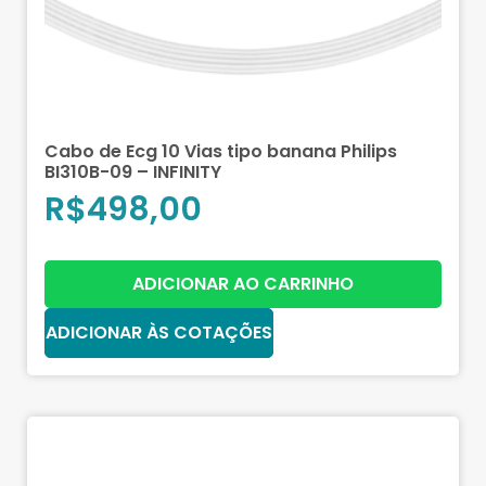
Cabo de Ecg 10 Vias tipo banana Philips
BI310B-09 – INFINITY
R$
498,00
ADICIONAR AO CARRINHO
ADICIONAR ÀS COTAÇÕES