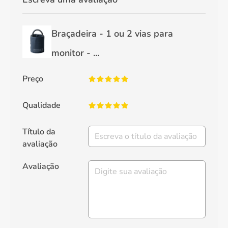
Braçadeira - 1 ou 2 vias para
monitor - ...
Preço
Qualidade
Título da
avaliação
Avaliação