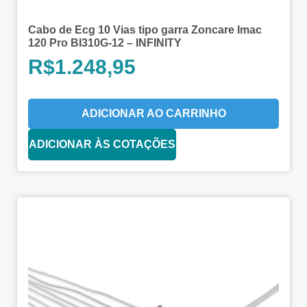
Cabo de Ecg 10 Vias tipo garra Zoncare Imac
120 Pro BI310G-12 – INFINITY
R$
1.248,95
ADICIONAR AO CARRINHO
ADICIONAR ÀS COTAÇÕES