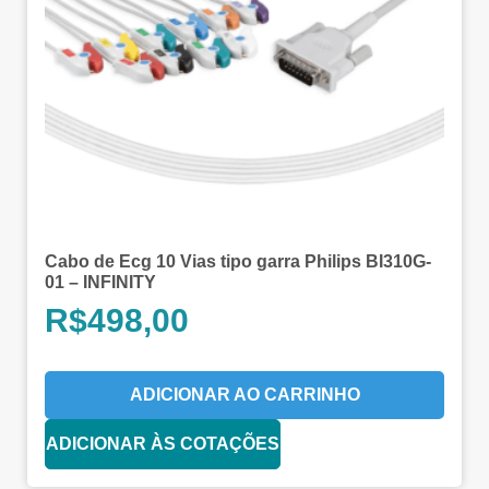
Cabo de Ecg 10 Vias tipo garra Philips BI310G-
01 – INFINITY
R$
498,00
ADICIONAR AO CARRINHO
ADICIONAR ÀS COTAÇÕES