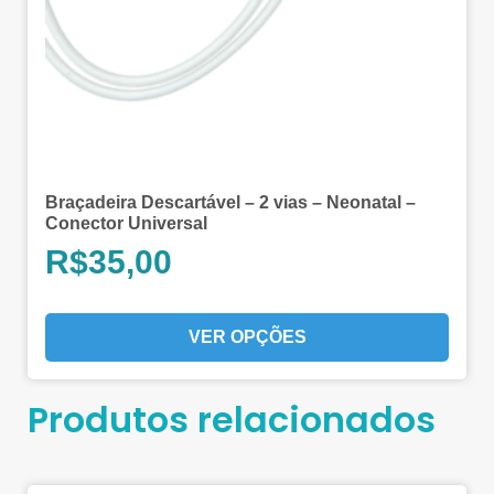
Braçadeira Descartável – 2 vias – Neonatal –
Conector Universal
R$
35,00
VER OPÇÕES
Produtos relacionados