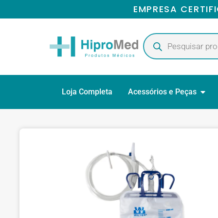
EMPRESA CERTIF
Loja Completa
Acessórios e Peças