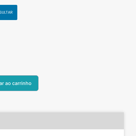
SULTAR
ar ao carrinho