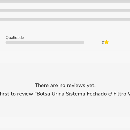
Qualidade
0
There are no reviews yet.
first to review “
Bolsa Urina Sistema Fechado c/ Filtro 