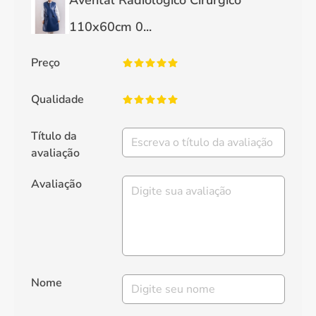
110x60cm 0...
Preço
Qualidade
Título da
avaliação
Avaliação
Nome