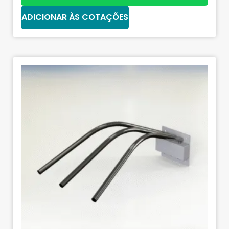
ADICIONAR ÀS COTAÇÕES