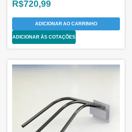
R$
720,99
ADICIONAR AO CARRINHO
ADICIONAR ÀS COTAÇÕES