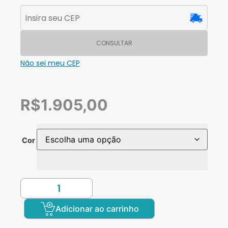
CONSULTAR
Não sei meu CEP
R$
1.905,00
Cor
Adicionar ao carrinho