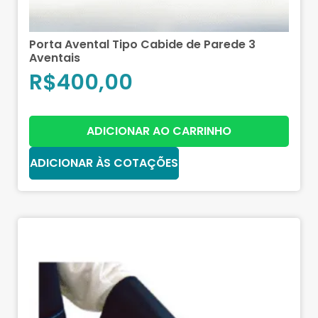
Porta Avental Tipo Cabide de Parede 3
Aventais
R$
400,00
ADICIONAR AO CARRINHO
ADICIONAR ÀS COTAÇÕES