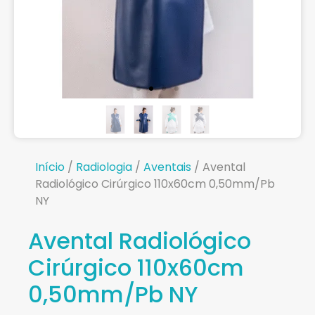
Início
/
Radiologia
/
Aventais
/ Avental
Radiológico Cirúrgico 110x60cm 0,50mm/Pb
NY
Avental Radiológico
Cirúrgico 110x60cm
0,50mm/Pb NY