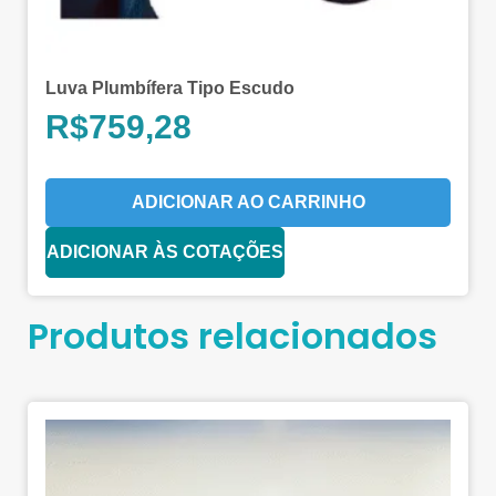
Luva Plumbífera Tipo Escudo
R$
759,28
ADICIONAR AO CARRINHO
ADICIONAR ÀS COTAÇÕES
Produtos relacionados