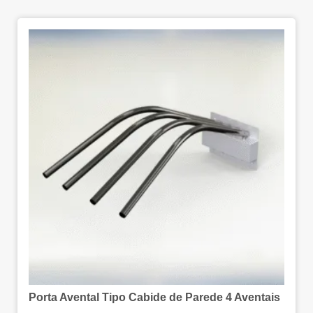
Porta Avental Tipo Cabide de Parede 4 Aventais