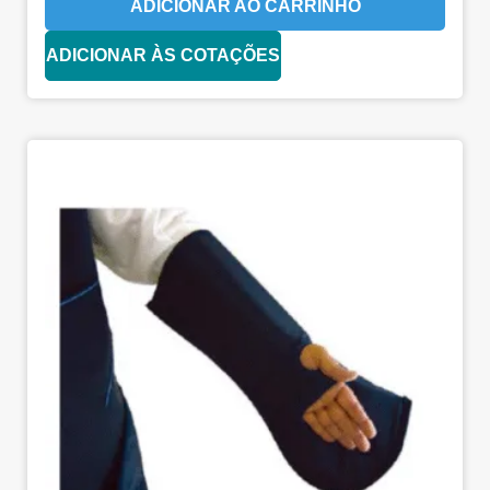
ADICIONAR AO CARRINHO
ADICIONAR ÀS COTAÇÕES