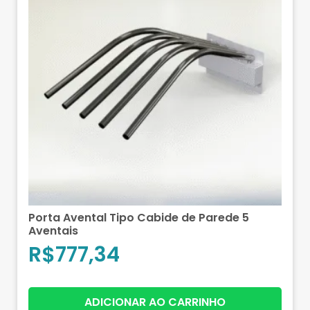
Porta Avental Tipo Cabide de Parede 5
Aventais
R$
777,34
ADICIONAR AO CARRINHO