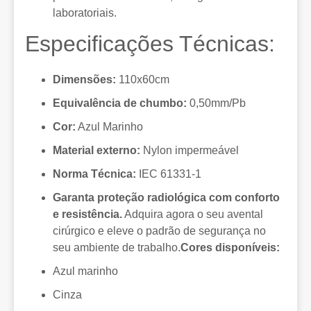
laboratoriais.
Especificações Técnicas:
Dimensões:
110x60cm
Equivalência de chumbo:
0,50mm/Pb
Cor:
Azul Marinho
Material externo:
Nylon impermeável
Norma Técnica:
IEC 61331-1
Garanta proteção radiológica com conforto
e resistência.
Adquira agora o seu avental
cirúrgico e eleve o padrão de segurança no
seu ambiente de trabalho.
Cores disponíveis:
Azul marinho
Cinza