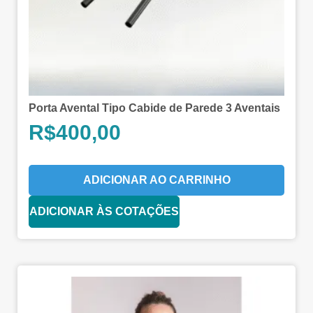
Porta Avental Tipo Cabide de Parede 3 Aventais
R$
400,00
ADICIONAR AO CARRINHO
ADICIONAR ÀS COTAÇÕES