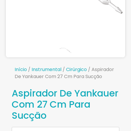
Início
/
Instrumental
/
Cirúrgico
/ Aspirador
De Yankauer Com 27 Cm Para Sucção
Aspirador De Yankauer
Com 27 Cm Para
Sucção