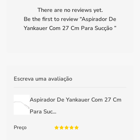
There are no reviews yet.
Be the first to review “
Aspirador De
Yankauer Com 27 Cm Para Sucção
”
Escreva uma avaliação
Aspirador De Yankauer Com 27 Cm
Para Suc...
Preço