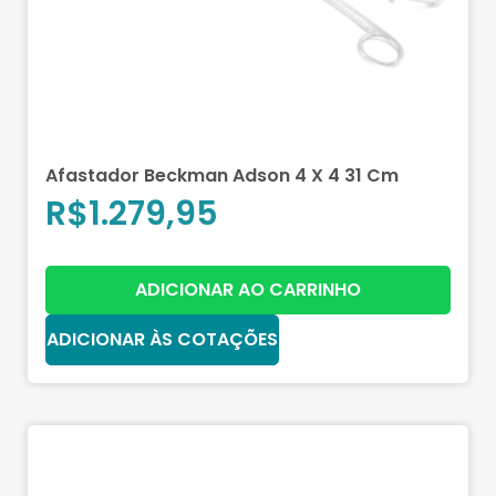
Afastador Beckman Adson 4 X 4 31 Cm
R$
1.279,95
ADICIONAR AO CARRINHO
ADICIONAR ÀS COTAÇÕES