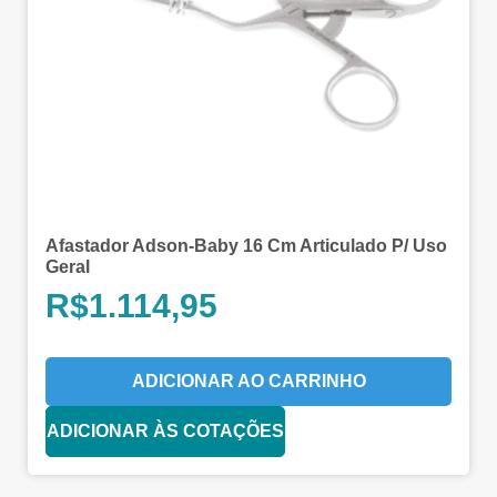
Afastador Adson-Baby 16 Cm Articulado P/ Uso
Geral
R$
1.114,95
ADICIONAR AO CARRINHO
ADICIONAR ÀS COTAÇÕES