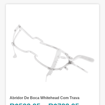
Abridor De Boca Whitehead Com Trava