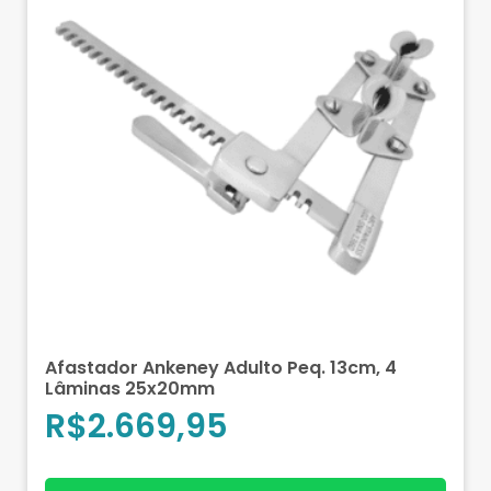
Afastador Ankeney Adulto Peq. 13cm, 4
Lâminas 25x20mm
R$
2.669,95