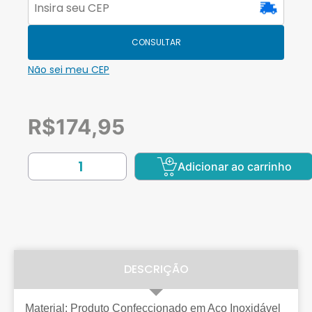
CONSULTAR
Não sei meu CEP
R$
174,95
Adicionar ao carrinho
DESCRIÇÃO
Material: Produto Confeccionado em Aço Inoxidável