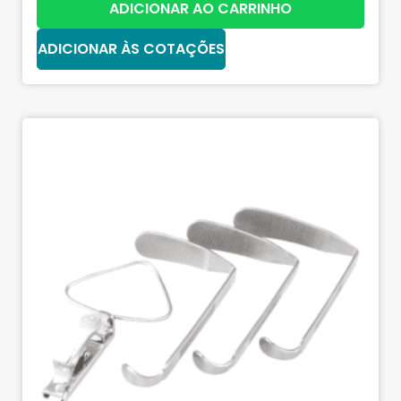
ADICIONAR AO CARRINHO
ADICIONAR ÀS COTAÇÕES