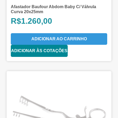
Afastador Baufour Abdom Baby C/ Válvula
Curva 20x25mm
R$
1.260,00
ADICIONAR AO CARRINHO
ADICIONAR ÀS COTAÇÕES