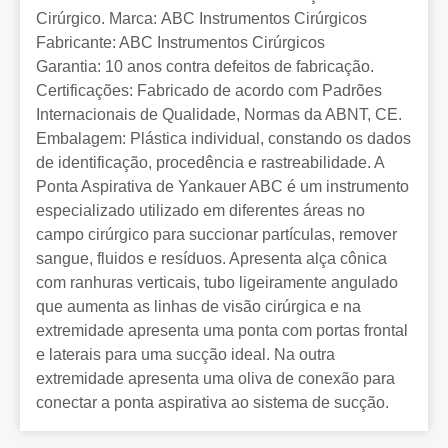
Cirúrgico. Marca: ABC Instrumentos Cirúrgicos
Fabricante: ABC Instrumentos Cirúrgicos
Garantia: 10 anos contra defeitos de fabricação.
Certificações: Fabricado de acordo com Padrões
Internacionais de Qualidade, Normas da ABNT, CE.
Embalagem: Plástica individual, constando os dados
de identificação, procedência e rastreabilidade. A
Ponta Aspirativa de Yankauer ABC é um instrumento
especializado utilizado em diferentes áreas no
campo cirúrgico para succionar partículas, remover
sangue, fluidos e resíduos. Apresenta alça cônica
com ranhuras verticais, tubo ligeiramente angulado
que aumenta as linhas de visão cirúrgica e na
extremidade apresenta uma ponta com portas frontal
e laterais para uma sucção ideal. Na outra
extremidade apresenta uma oliva de conexão para
conectar a ponta aspirativa ao sistema de sucção.