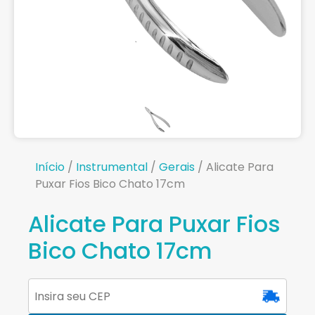
Início
/
Instrumental
/
Gerais
/ Alicate Para
Puxar Fios Bico Chato 17cm
Alicate Para Puxar Fios
Bico Chato 17cm