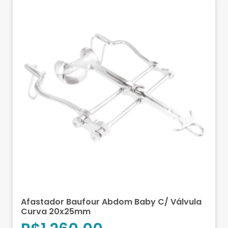
Afastador Baufour Abdom Baby C/ Válvula
Curva 20x25mm