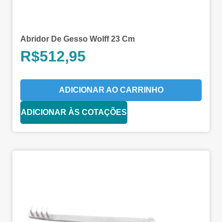
Abridor De Gesso Wolff 23 Cm
R$
512,95
ADICIONAR AO CARRINHO
ADICIONAR ÀS COTAÇÕES