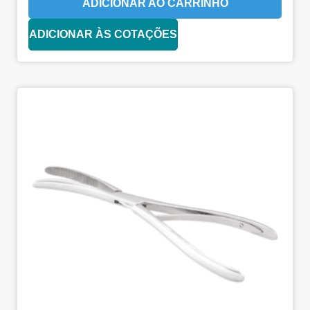
ADICIONAR AO CARRINHO
ADICIONAR ÀS COTAÇÕES