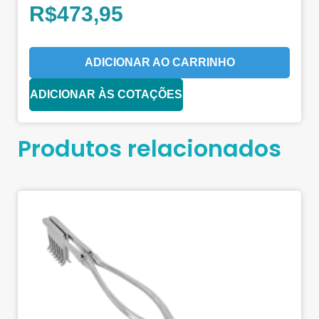
R$
473,95
ADICIONAR AO CARRINHO
ADICIONAR ÀS COTAÇÕES
Produtos relacionados