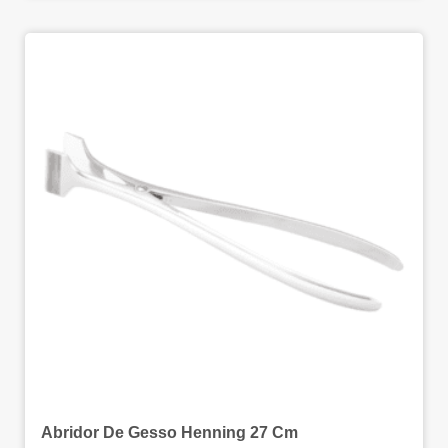
Abridor De Gesso Henning 27 Cm