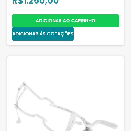
R$
1.260,00
ADICIONAR AO CARRINHO
ADICIONAR ÀS COTAÇÕES