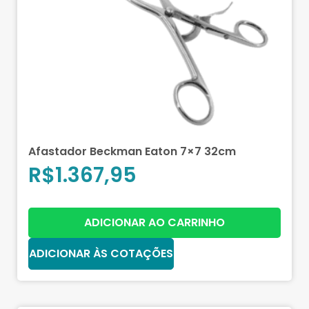
Afastador Beckman Eaton 7×7 32cm
R$
1.367,95
ADICIONAR AO CARRINHO
ADICIONAR ÀS COTAÇÕES