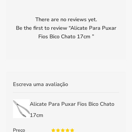
There are no reviews yet.
Be the first to review “
Alicate Para Puxar
Fios Bico Chato 17cm
”
Escreva uma avaliação
Alicate Para Puxar Fios Bico Chato
17cm
Preço