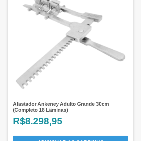
Afastador Ankeney Adulto Grande 30cm
(Completo 18 Lâminas)
R$
8.298,95