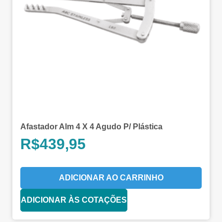
Afastador Alm 4 X 4 Agudo P/ Plástica
R$
439,95
ADICIONAR AO CARRINHO
ADICIONAR ÀS COTAÇÕES