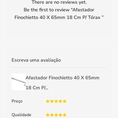
There are no reviews yet.
Be the first to review “
Afastador
Finochietto 40 X 65mm 18 Cm P/ Tórax
”
Escreva uma avaliação
Afastador Finochietto 40 X 65mm
18 Cm P/...
Preço
Qualidade