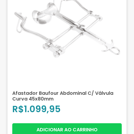
Afastador Baufour Abdominal C/ Válvula
Curva 45x80mm
R$
1.099,95
ADICIONAR AO CARRINHO