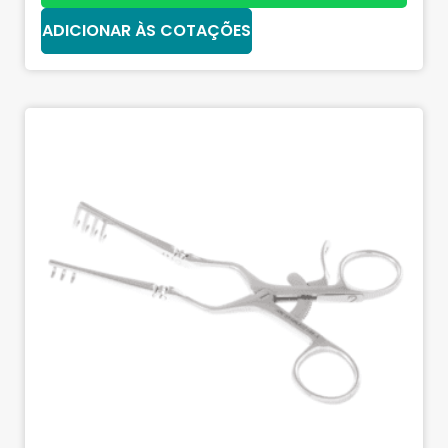
ADICIONAR ÀS COTAÇÕES