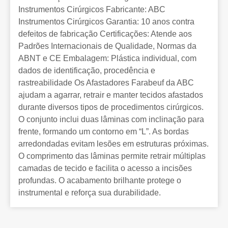
Instrumentos Cirúrgicos Fabricante: ABC
Instrumentos Cirúrgicos Garantia: 10 anos contra
defeitos de fabricação Certificações: Atende aos
Padrões Internacionais de Qualidade, Normas da
ABNT e CE Embalagem: Plástica individual, com
dados de identificação, procedência e
rastreabilidade Os Afastadores Farabeuf da ABC
ajudam a agarrar, retrair e manter tecidos afastados
durante diversos tipos de procedimentos cirúrgicos.
O conjunto inclui duas lâminas com inclinação para
frente, formando um contorno em “L”. As bordas
arredondadas evitam lesões em estruturas próximas.
O comprimento das lâminas permite retrair múltiplas
camadas de tecido e facilita o acesso a incisões
profundas. O acabamento brilhante protege o
instrumental e reforça sua durabilidade.