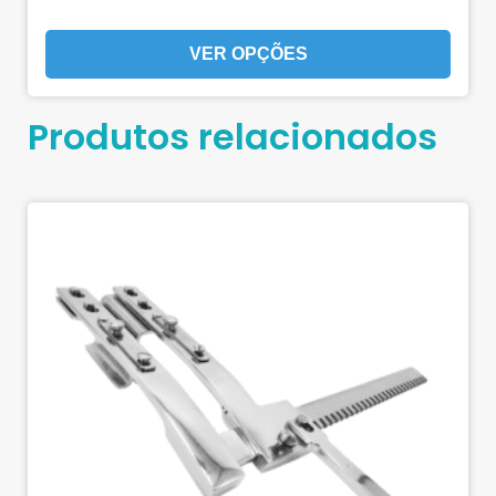
VER OPÇÕES
Produtos relacionados