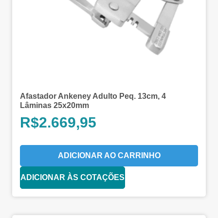
Afastador Ankeney Adulto Peq. 13cm, 4
Lâminas 25x20mm
R$
2.669,95
ADICIONAR AO CARRINHO
ADICIONAR ÀS COTAÇÕES