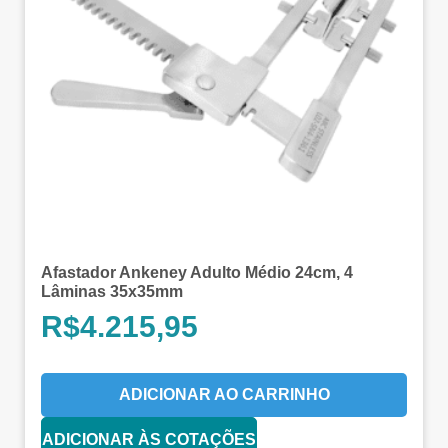
Afastador Ankeney Adulto Médio 24cm, 4
Lâminas 35x35mm
R$
4.215,95
ADICIONAR AO CARRINHO
ADICIONAR ÀS COTAÇÕES