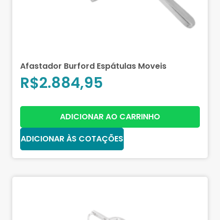
Afastador Burford Espátulas Moveis
R$
2.884,95
ADICIONAR AO CARRINHO
ADICIONAR ÀS COTAÇÕES