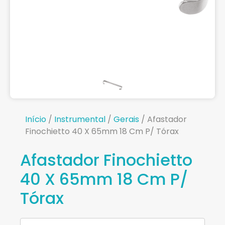
Início
/
Instrumental
/
Gerais
/ Afastador
Finochietto 40 X 65mm 18 Cm P/ Tórax
Afastador Finochietto
40 X 65mm 18 Cm P/
Tórax