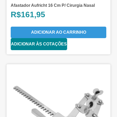
Afastador Aufricht 16 Cm P/ Cirurgia Nasal
R$
161,95
ADICIONAR AO CARRINHO
ADICIONAR ÀS COTAÇÕES