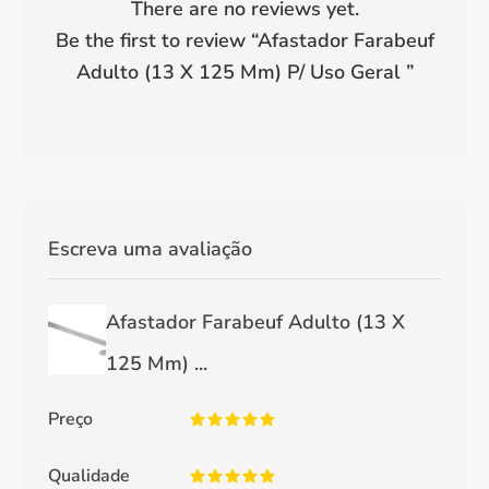
There are no reviews yet.
Be the first to review “
Afastador Farabeuf
Adulto (13 X 125 Mm) P/ Uso Geral
”
Escreva uma avaliação
Afastador Farabeuf Adulto (13 X
125 Mm) ...
Preço
Qualidade