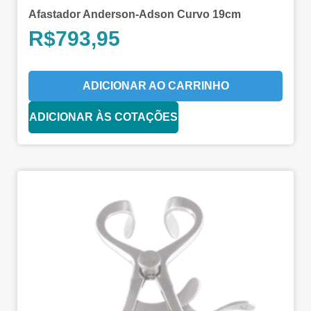
Afastador Anderson-Adson Curvo 19cm
R$
793,95
ADICIONAR AO CARRINHO
ADICIONAR ÀS COTAÇÕES