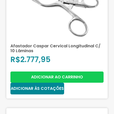
Afastador Caspar Cervical Longitudinal C/
10 Lâminas
R$
2.777,95
ADICIONAR AO CARRINHO
ADICIONAR ÀS COTAÇÕES