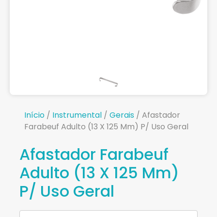
Início
/
Instrumental
/
Gerais
/ Afastador
Farabeuf Adulto (13 X 125 Mm) P/ Uso Geral
Afastador Farabeuf
Adulto (13 X 125 Mm)
P/ Uso Geral