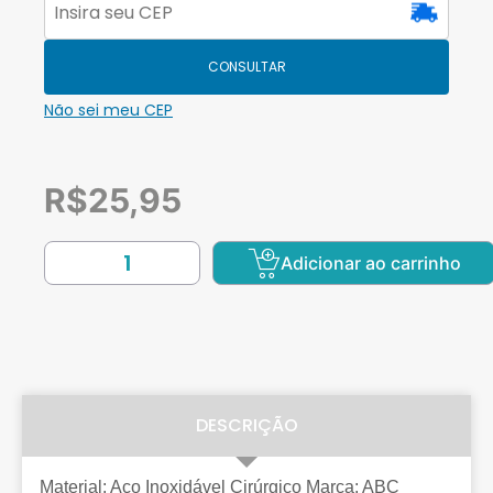
CONSULTAR
Não sei meu CEP
R$
25,95
Adicionar ao carrinho
DESCRIÇÃO
Material: Aço Inoxidável Cirúrgico Marca: ABC