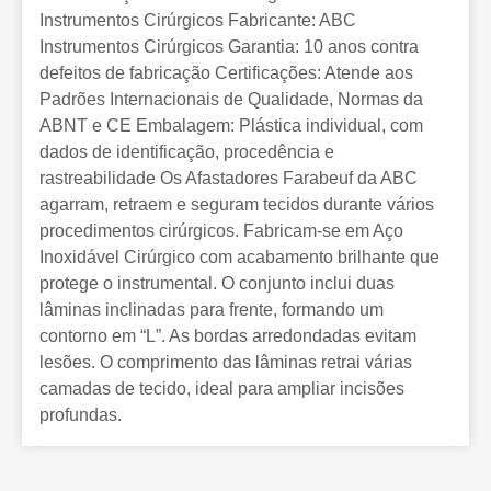
Instrumentos Cirúrgicos Fabricante: ABC
Instrumentos Cirúrgicos Garantia: 10 anos contra
defeitos de fabricação Certificações: Atende aos
Padrões Internacionais de Qualidade, Normas da
ABNT e CE Embalagem: Plástica individual, com
dados de identificação, procedência e
rastreabilidade Os Afastadores Farabeuf da ABC
agarram, retraem e seguram tecidos durante vários
procedimentos cirúrgicos. Fabricam-se em Aço
Inoxidável Cirúrgico com acabamento brilhante que
protege o instrumental. O conjunto inclui duas
lâminas inclinadas para frente, formando um
contorno em “L”. As bordas arredondadas evitam
lesões. O comprimento das lâminas retrai várias
camadas de tecido, ideal para ampliar incisões
profundas.