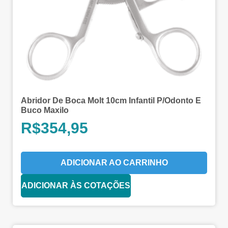
Abridor De Boca Molt 10cm Infantil P/Odonto E
Buco Maxilo
R$
354,95
ADICIONAR AO CARRINHO
ADICIONAR ÀS COTAÇÕES