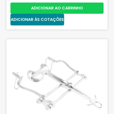
ADICIONAR AO CARRINHO
ADICIONAR ÀS COTAÇÕES