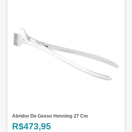
Abridor De Gesso Henning 27 Cm
R$
473,95