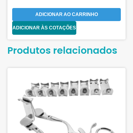
ADICIONAR AO CARRINHO
ADICIONAR ÀS COTAÇÕES
Produtos relacionados