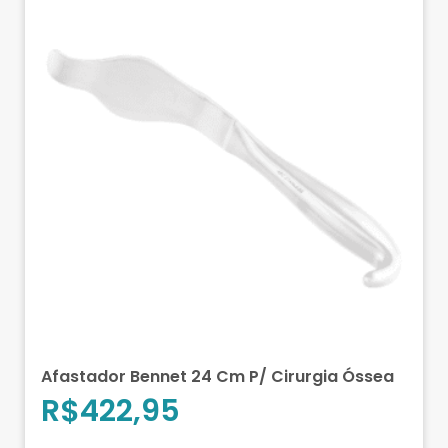
Afastador Bennet 24 Cm P/ Cirurgia Óssea
R$
422,95