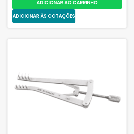
ADICIONAR AO CARRINHO
ADICIONAR ÀS COTAÇÕES