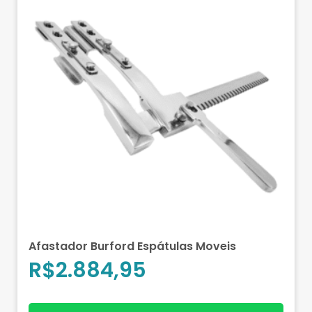
Afastador Burford Espátulas Moveis
R$
2.884,95