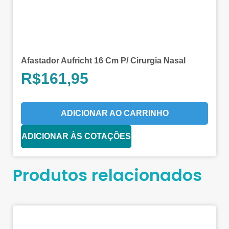
Afastador Aufricht 16 Cm P/ Cirurgia Nasal
R$
161,95
ADICIONAR AO CARRINHO
ADICIONAR ÀS COTAÇÕES
Produtos relacionados