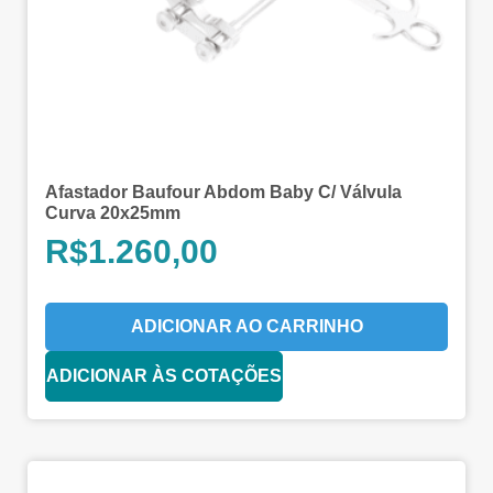
Afastador Baufour Abdom Baby C/ Válvula
Curva 20x25mm
R$
1.260,00
ADICIONAR AO CARRINHO
ADICIONAR ÀS COTAÇÕES