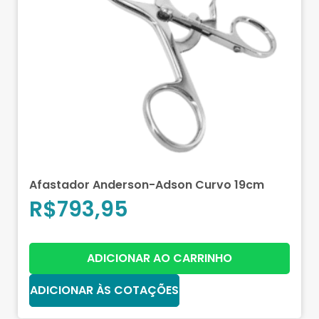
Afastador Anderson-Adson Curvo 19cm
R$
793,95
ADICIONAR AO CARRINHO
ADICIONAR ÀS COTAÇÕES