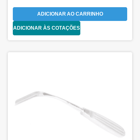
ADICIONAR AO CARRINHO
ADICIONAR ÀS COTAÇÕES