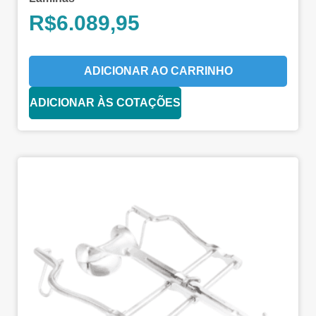
R$
6.089,95
ADICIONAR AO CARRINHO
ADICIONAR ÀS COTAÇÕES