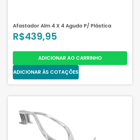
Afastador Alm 4 X 4 Agudo P/ Plástica
R$
439,95
ADICIONAR AO CARRINHO
ADICIONAR ÀS COTAÇÕES