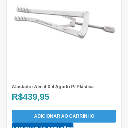
Afastador Alm 4 X 4 Agudo P/ Plástica
R$
439,95
ADICIONAR AO CARRINHO