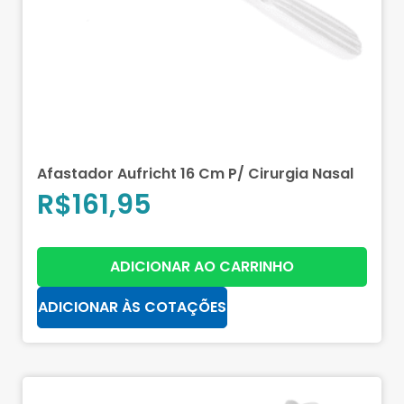
Afastador Aufricht 16 Cm P/ Cirurgia Nasal
R$
161,95
ADICIONAR AO CARRINHO
ADICIONAR ÀS COTAÇÕES