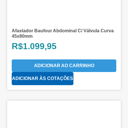
Afastador Baufour Abdominal C/ Válvula Curva
45x80mm
R$
1.099,95
ADICIONAR AO CARRINHO
ADICIONAR ÀS COTAÇÕES