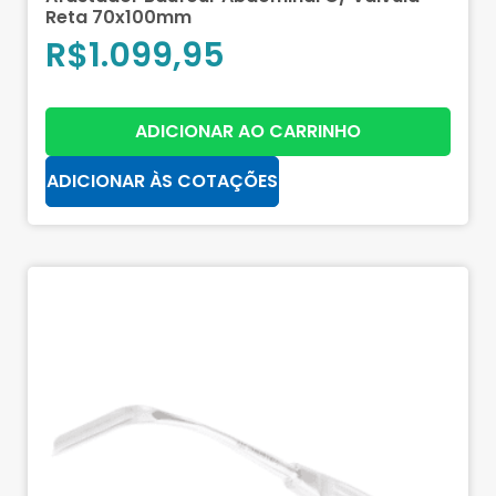
Reta 70x100mm
R$
1.099,95
ADICIONAR AO CARRINHO
ADICIONAR ÀS COTAÇÕES