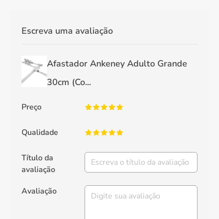
Escreva uma avaliação
Afastador Ankeney Adulto Grande
30cm (Co...
Preço
Qualidade
Título da
avaliação
Avaliação