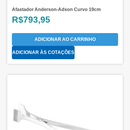
Afastador Anderson-Adson Curvo 19cm
R$
793,95
ADICIONAR AO CARRINHO
ADICIONAR ÀS COTAÇÕES