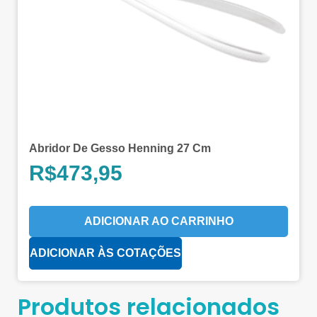
Abridor De Gesso Henning 27 Cm
R$
473,95
ADICIONAR AO CARRINHO
ADICIONAR ÀS COTAÇÕES
Produtos relacionados