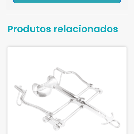
Produtos relacionados