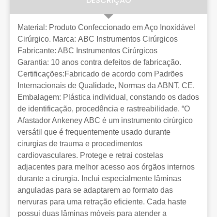
DESCRIÇÃO
Material: Produto Confeccionado em Aço Inoxidável
Cirúrgico. Marca: ABC Instrumentos Cirúrgicos
Fabricante: ABC Instrumentos Cirúrgicos
Garantia: 10 anos contra defeitos de fabricação.
Certificações:Fabricado de acordo com Padrões
Internacionais de Qualidade, Normas da ABNT, CE.
Embalagem: Plástica individual, constando os dados
de identificação, procedência e rastreabilidade. “O
Afastador Ankeney ABC é um instrumento cirúrgico
versátil que é frequentemente usado durante
cirurgias de trauma e procedimentos
cardiovasculares. Protege e retrai costelas
adjacentes para melhor acesso aos órgãos internos
durante a cirurgia. Inclui especialmente lâminas
anguladas para se adaptarem ao formato das
nervuras para uma retração eficiente. Cada haste
possui duas lâminas móveis para atender a