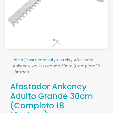
Início
/
Instrumental
/
Gerais
/ Afastador
Ankeney Adulto Grande 30cm (Completo 18
Lâminas)
Afastador Ankeney
Adulto Grande 30cm
(Completo 18