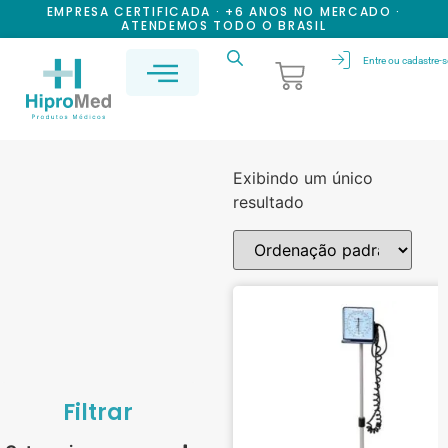
EMPRESA CERTIFICADA · +6 ANOS NO MERCADO ·
ATENDEMOS TODO O BRASIL
Entre ou cadastre-s
Exibindo um único
resultado
Filtrar