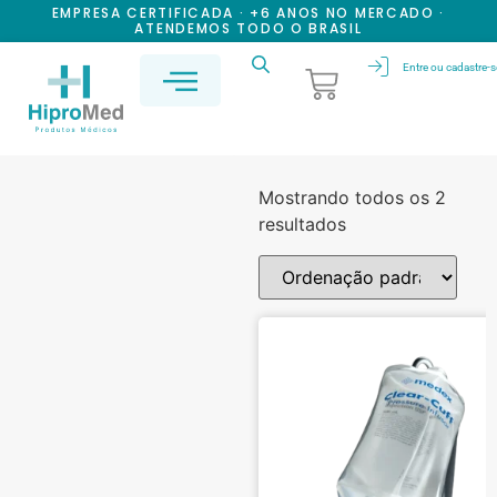
EMPRESA CERTIFICADA · +6 ANOS NO MERCADO ·
ATENDEMOS TODO O BRASIL
Entre ou cadastre-s
Mostrando todos os 2
resultados