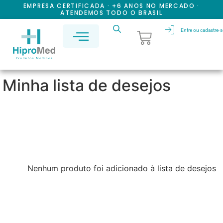
EMPRESA CERTIFICADA · +6 ANOS NO MERCADO ·
ATENDEMOS TODO O BRASIL
Entre ou cadastre-s
Minha lista de desejos
Nenhum produto foi adicionado à lista de desejos