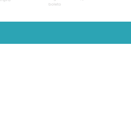
boleto