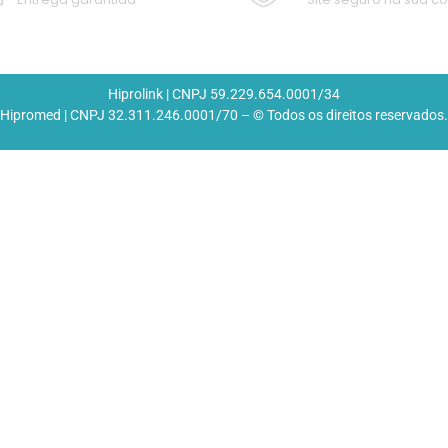
Hiprolink | CNPJ 59.229.654.0001/34
Hipromed | CNPJ 32.311.246.0001/70 – © Todos os direitos reservados.