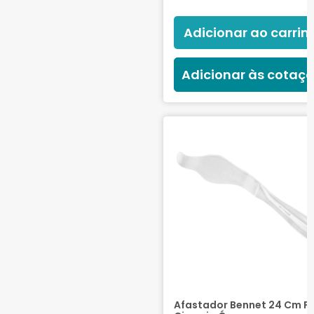
Adicionar ao carrin
Adicionar às cotaç
Afastador Bennet 24 Cm P