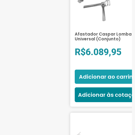
Afastador Caspar Lombar
Universal (Conjunto)
R$
6.089,95
Adicionar ao carrin
Adicionar às cotaç