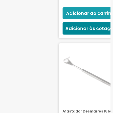
Adicionar ao carrin
Adicionar às cotaç
Afastador Desmarres 18 Mm