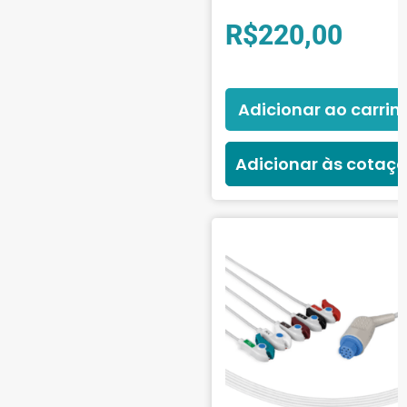
R$
220,00
Adicionar ao carrin
Adicionar às cotaç