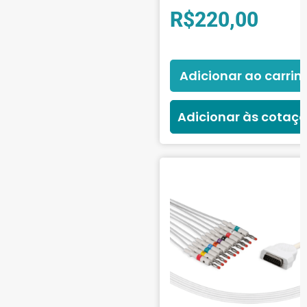
R$
220,00
Adicionar ao carrin
Adicionar às cotaç