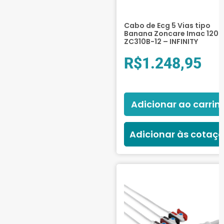
Cabo de Ecg 5 Vias tipo
Banana Zoncare Imac 120 
ZC310B-12 – INFINITY
R$
1.248,95
Adicionar ao carrin
Adicionar às cotaç