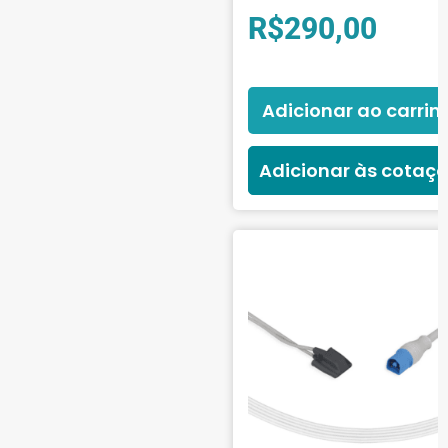
R$
290,00
Adicionar ao carrin
Adicionar às cotaç