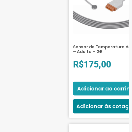
Sensor de Temperatura de 
– Adulto – GE
R$
175,00
Adicionar ao carrin
Adicionar às cotaç