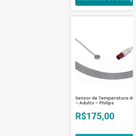
Sensor de Temperatura de 
– Adulto – Philips
R$
175,00