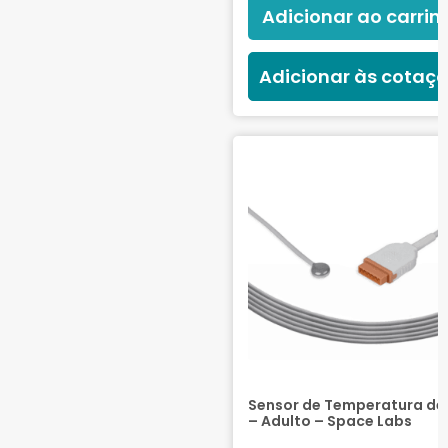
Adicionar ao carrin
Adicionar às cotaç
Sensor de Temperatura de 
– Adulto – Space Labs