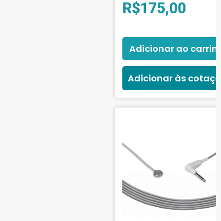
R$
175,00
Adicionar ao carrin
Adicionar às cotaç