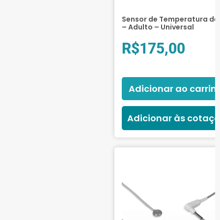
Sensor de Temperatura de 
– Adulto – Universal
R$
175,00
Adicionar ao carrin
Adicionar às cotaç