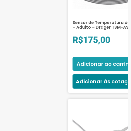
Sensor de Temperatura de 
– Adulto – Drager TSM-AS
R$
175,00
Adicionar ao carrin
Adicionar às cotaç